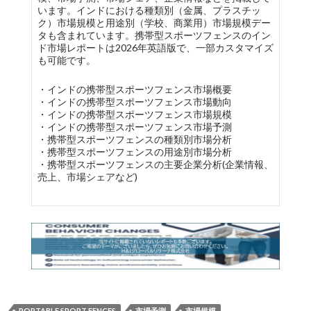
います。インドにおける種類別（金属、プラスチッ
ク）市場規模と用途別（学校、商業用）市場規模デー
タも含まれています。携帯型スポーツフェンスのイン
ド市場レポートは2026年英語版で、一部カスタマイズ
も可能です。
・インドの携帯型スポーツフェンス市場概要
・インドの携帯型スポーツフェンス市場動向
・インドの携帯型スポーツフェンス市場規模
・インドの携帯型スポーツフェンス市場予測
・携帯型スポーツフェンスの種類別市場分析
・携帯型スポーツフェンスの用途別市場分析
・携帯型スポーツフェンスの主要企業分析(企業情報、
売上、市場シェアなど)
PORTABLE SPORT FENCES
市場予測
市場規模