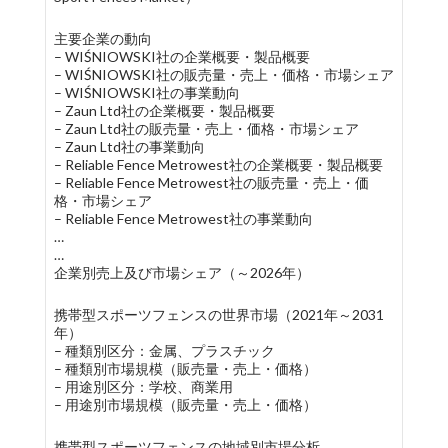
主要企業の動向
– WIŚNIOWSKI社の企業概要・製品概要
– WIŚNIOWSKI社の販売量・売上・価格・市場シェア
– WIŚNIOWSKI社の事業動向
– Zaun Ltd社の企業概要・製品概要
– Zaun Ltd社の販売量・売上・価格・市場シェア
– Zaun Ltd社の事業動向
– Reliable Fence Metrowest社の企業概要・製品概要
– Reliable Fence Metrowest社の販売量・売上・価
格・市場シェア
– Reliable Fence Metrowest社の事業動向
…
…
企業別売上及び市場シェア（～2026年）
携帯型スポーツフェンスの世界市場（2021年～2031
年）
– 種類別区分：金属、プラスチック
– 種類別市場規模（販売量・売上・価格）
– 用途別区分：学校、商業用
– 用途別市場規模（販売量・売上・価格）
携帯型スポーツフェンスの地域別市場分析