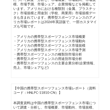
模、市場予測、市場シェア、企業情報などを掲載して
います。アメリカにおける種類別（金属、プラスチッ
ク）市場規模と用途別（学校、商業用）市場規模デー
タも含まれています。携帯型スポーツフェンスのアメ
リカ市場レポートは2026年英語版で、一部カスタマイ
ズも可能です。
・アメリカの携帯型スポーツフェンス市場概要
・アメリカの携帯型スポーツフェンス市場動向
・アメリカの携帯型スポーツフェンス市場規模
・アメリカの携帯型スポーツフェンス市場予測
・携帯型スポーツフェンスの種類別市場分析
・携帯型スポーツフェンスの用途別市場分析
・携帯型スポーツフェンスの主要企業分析(企業情報、
売上、市場シェアなど)
【中国の携帯型スポーツフェンス市場レポート（資料
コード：HNLPC-11810-CN）】
本調査資料は中国の携帯型スポーツフェンス市場につ
いて調査・分析し、市場概要、市場動向、市場規模、