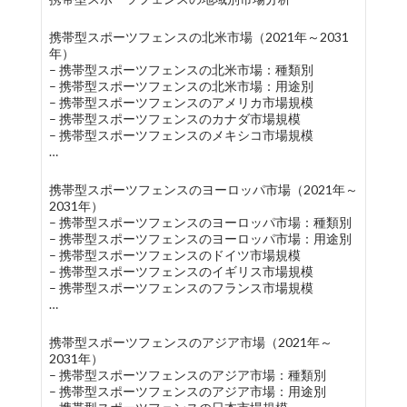
携帯型スポーツフェンスの北米市場（2021年～2031
年）
– 携帯型スポーツフェンスの北米市場：種類別
– 携帯型スポーツフェンスの北米市場：用途別
– 携帯型スポーツフェンスのアメリカ市場規模
– 携帯型スポーツフェンスのカナダ市場規模
– 携帯型スポーツフェンスのメキシコ市場規模
…
携帯型スポーツフェンスのヨーロッパ市場（2021年～
2031年）
– 携帯型スポーツフェンスのヨーロッパ市場：種類別
– 携帯型スポーツフェンスのヨーロッパ市場：用途別
– 携帯型スポーツフェンスのドイツ市場規模
– 携帯型スポーツフェンスのイギリス市場規模
– 携帯型スポーツフェンスのフランス市場規模
…
携帯型スポーツフェンスのアジア市場（2021年～
2031年）
– 携帯型スポーツフェンスのアジア市場：種類別
– 携帯型スポーツフェンスのアジア市場：用途別