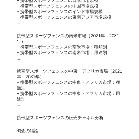
– 携帯型スポーツフェンスの日本市場規模
– 携帯型スポーツフェンスの中国市場規模
– 携帯型スポーツフェンスのインド市場規模
– 携帯型スポーツフェンスの東南アジア市場規模
…
携帯型スポーツフェンスの南米市場（2021年～2031
年）
– 携帯型スポーツフェンスの南米市場：種類別
– 携帯型スポーツフェンスの南米市場：用途別
…
携帯型スポーツフェンスの中東・アフリカ市場（2021
年～2031年）
– 携帯型スポーツフェンスの中東・アフリカ市場：種
類別
– 携帯型スポーツフェンスの中東・アフリカ市場：用
途別
…
携帯型スポーツフェンスの販売チャネル分析
調査の結論