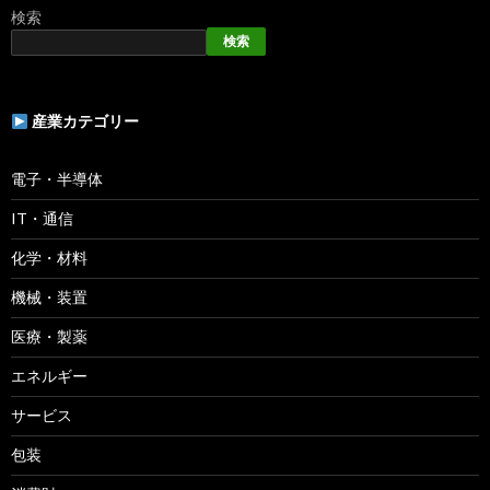
検索
検索
産業カテゴリー
電子・半導体
IT・通信
化学・材料
機械・装置
医療・製薬
エネルギー
サービス
包装