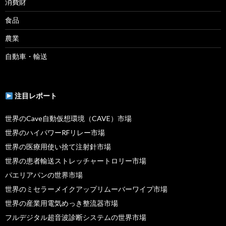
消費財
食品
農業
自動車・輸送
注目レポート
世界のCave自動仮想環境（CAVE）市場
世界のハイパワーRFリレー市場
世界の医療用使い捨て注射針市場
世界の患者輸送ストレッチャートロリー市場
パエリアパンの世界市場
世界のミセラーメイクアップリムーバーワイプ市場
世界の産業用電気めっき整流器市場
フルデジタル超音波診断システムの世界市場