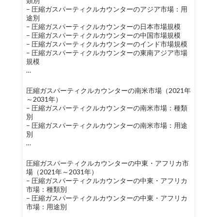
類別
– 圧縮ガスパーティクルカウンターのアジア市場：用
途別
– 圧縮ガスパーティクルカウンターの日本市場規模
– 圧縮ガスパーティクルカウンターの中国市場規模
– 圧縮ガスパーティクルカウンターのインド市場規模
– 圧縮ガスパーティクルカウンターの東南アジア市場
規模
…
圧縮ガスパーティクルカウンターの南米市場（2021年
～2031年）
– 圧縮ガスパーティクルカウンターの南米市場：種類
別
– 圧縮ガスパーティクルカウンターの南米市場：用途
別
…
圧縮ガスパーティクルカウンターの中東・アフリカ市
場（2021年～2031年）
– 圧縮ガスパーティクルカウンターの中東・アフリカ
市場：種類別
– 圧縮ガスパーティクルカウンターの中東・アフリカ
市場：用途別
…