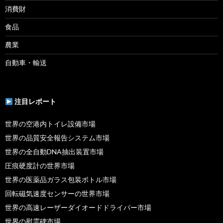
消費財
食品
農業
自動車・輸送
注目レポート
世界の空港内トイレ設備市場
世界の品質安全報告システム市場
世界の全自動DNA抽出装置市場
圧痕硬度計の世界市場
世界の医薬品ガラス包装ボトル市場
回転磁気速度センサーの世界市場
世界の高速レーザーダイオードドライバー市場
世界の慰霊碑市場