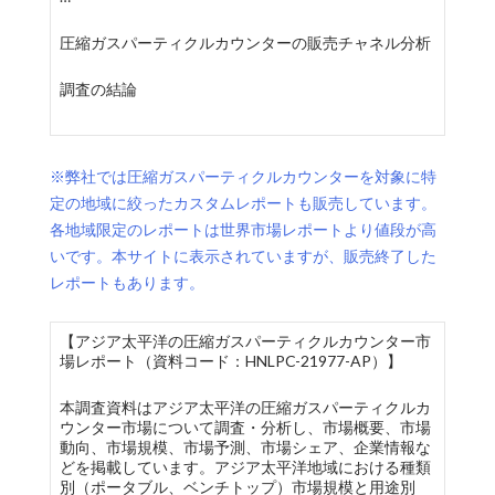
圧縮ガスパーティクルカウンターの販売チャネル分析
調査の結論
※弊社では圧縮ガスパーティクルカウンターを対象に特
定の地域に絞ったカスタムレポートも販売しています。
各地域限定のレポートは世界市場レポートより値段が高
いです。本サイトに表示されていますが、販売終了した
レポートもあります。
【アジア太平洋の圧縮ガスパーティクルカウンター市
場レポート（資料コード：HNLPC-21977-AP）】
本調査資料はアジア太平洋の圧縮ガスパーティクルカ
ウンター市場について調査・分析し、市場概要、市場
動向、市場規模、市場予測、市場シェア、企業情報な
どを掲載しています。アジア太平洋地域における種類
別（ポータブル、ベンチトップ）市場規模と用途別