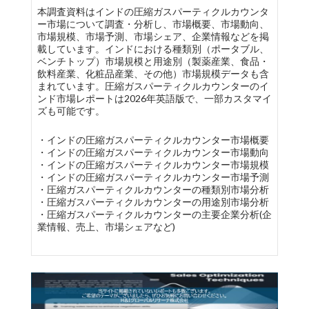
本調査資料はインドの圧縮ガスパーティクルカウンタ
ー市場について調査・分析し、市場概要、市場動向、
市場規模、市場予測、市場シェア、企業情報などを掲
載しています。インドにおける種類別（ポータブル、
ベンチトップ）市場規模と用途別（製薬産業、食品・
飲料産業、化粧品産業、その他）市場規模データも含
まれています。圧縮ガスパーティクルカウンターのイ
ンド市場レポートは2026年英語版で、一部カスタマイ
ズも可能です。
・インドの圧縮ガスパーティクルカウンター市場概要
・インドの圧縮ガスパーティクルカウンター市場動向
・インドの圧縮ガスパーティクルカウンター市場規模
・インドの圧縮ガスパーティクルカウンター市場予測
・圧縮ガスパーティクルカウンターの種類別市場分析
・圧縮ガスパーティクルカウンターの用途別市場分析
・圧縮ガスパーティクルカウンターの主要企業分析(企
業情報、売上、市場シェアなど)