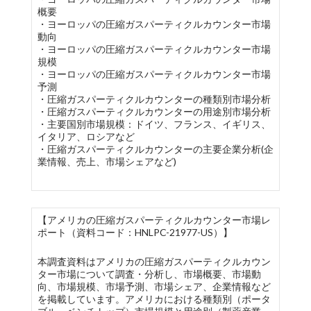
概要
・ヨーロッパの圧縮ガスパーティクルカウンター市場
動向
・ヨーロッパの圧縮ガスパーティクルカウンター市場
規模
・ヨーロッパの圧縮ガスパーティクルカウンター市場
予測
・圧縮ガスパーティクルカウンターの種類別市場分析
・圧縮ガスパーティクルカウンターの用途別市場分析
・主要国別市場規模：ドイツ、フランス、イギリス、
イタリア、ロシアなど
・圧縮ガスパーティクルカウンターの主要企業分析(企
業情報、売上、市場シェアなど)
【アメリカの圧縮ガスパーティクルカウンター市場レ
ポート（資料コード：HNLPC-21977-US）】
本調査資料はアメリカの圧縮ガスパーティクルカウン
ター市場について調査・分析し、市場概要、市場動
向、市場規模、市場予測、市場シェア、企業情報など
を掲載しています。アメリカにおける種類別（ポータ