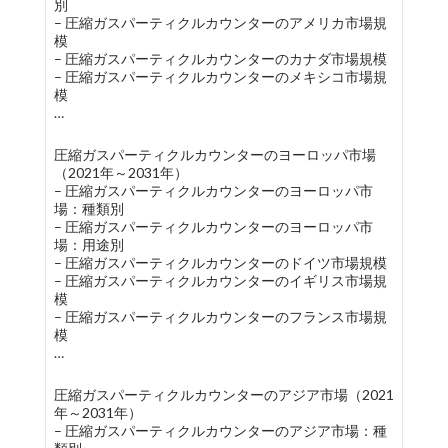
別
– 圧縮ガスパーティクルカウンターのアメリカ市場規
模
– 圧縮ガスパーティクルカウンターのカナダ市場規模
– 圧縮ガスパーティクルカウンターのメキシコ市場規
模
…
圧縮ガスパーティクルカウンターのヨーロッパ市場
（2021年～2031年）
– 圧縮ガスパーティクルカウンターのヨーロッパ市
場：種類別
– 圧縮ガスパーティクルカウンターのヨーロッパ市
場：用途別
– 圧縮ガスパーティクルカウンターのドイツ市場規模
– 圧縮ガスパーティクルカウンターのイギリス市場規
模
– 圧縮ガスパーティクルカウンターのフランス市場規
模
…
圧縮ガスパーティクルカウンターのアジア市場（2021
年～2031年）
– 圧縮ガスパーティクルカウンターのアジア市場：種