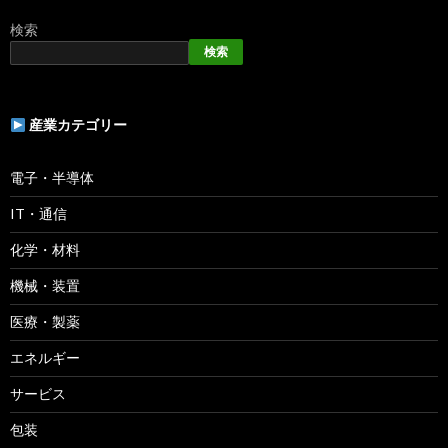
検索
検索
産業カテゴリー
電子・半導体
IT・通信
化学・材料
機械・装置
医療・製薬
エネルギー
サービス
包装