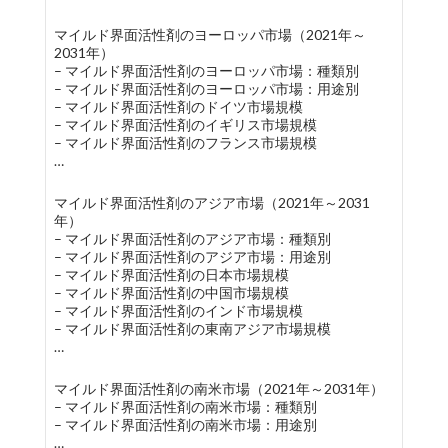
マイルド界面活性剤のヨーロッパ市場（2021年～
2031年）
– マイルド界面活性剤のヨーロッパ市場：種類別
– マイルド界面活性剤のヨーロッパ市場：用途別
– マイルド界面活性剤のドイツ市場規模
– マイルド界面活性剤のイギリス市場規模
– マイルド界面活性剤のフランス市場規模
…
マイルド界面活性剤のアジア市場（2021年～2031
年）
– マイルド界面活性剤のアジア市場：種類別
– マイルド界面活性剤のアジア市場：用途別
– マイルド界面活性剤の日本市場規模
– マイルド界面活性剤の中国市場規模
– マイルド界面活性剤のインド市場規模
– マイルド界面活性剤の東南アジア市場規模
…
マイルド界面活性剤の南米市場（2021年～2031年）
– マイルド界面活性剤の南米市場：種類別
– マイルド界面活性剤の南米市場：用途別
…