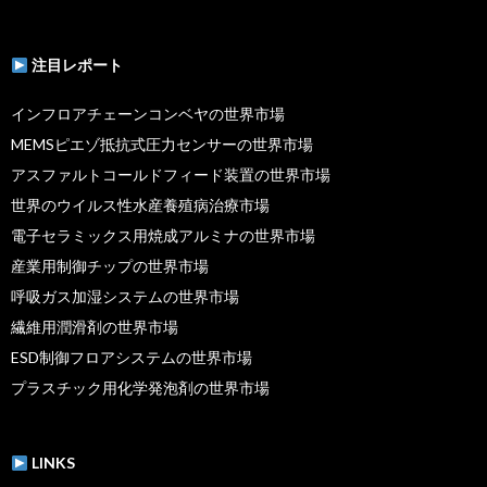
注目レポート
インフロアチェーンコンベヤの世界市場
MEMSピエゾ抵抗式圧力センサーの世界市場
アスファルトコールドフィード装置の世界市場
世界のウイルス性水産養殖病治療市場
電子セラミックス用焼成アルミナの世界市場
産業用制御チップの世界市場
呼吸ガス加湿システムの世界市場
繊維用潤滑剤の世界市場
ESD制御フロアシステムの世界市場
プラスチック用化学発泡剤の世界市場
LINKS