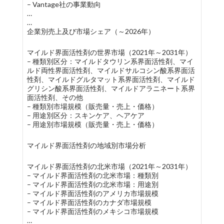
– Vantage社の事業動向
…
…
企業別売上及び市場シェア（～2026年）
マイルド界面活性剤の世界市場（2021年～2031年）
– 種類別区分：マイルドタウリン系界面活性剤、マイ
ルド両性界面活性剤、マイルドサルコシン酸系界面活
性剤、マイルドグルタマット系界面活性剤、マイルド
グリシン酸系界面活性剤、マイルドアラニネート系界
面活性剤、その他
– 種類別市場規模（販売量・売上・価格）
– 用途別区分：スキンケア、ヘアケア
– 用途別市場規模（販売量・売上・価格）
マイルド界面活性剤の地域別市場分析
マイルド界面活性剤の北米市場（2021年～2031年）
– マイルド界面活性剤の北米市場：種類別
– マイルド界面活性剤の北米市場：用途別
– マイルド界面活性剤のアメリカ市場規模
– マイルド界面活性剤のカナダ市場規模
– マイルド界面活性剤のメキシコ市場規模
…