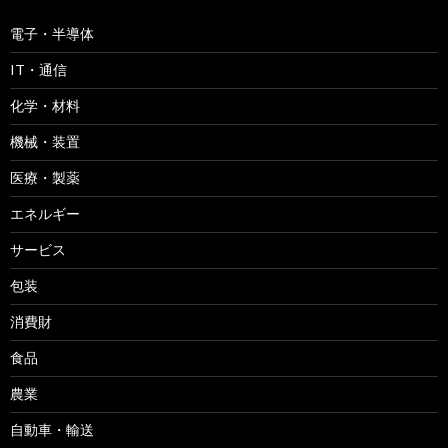
電子・半導体
IT・通信
化学・材料
機械・装置
医療・製薬
エネルギー
サービス
包装
消費財
食品
農業
自動車・輸送