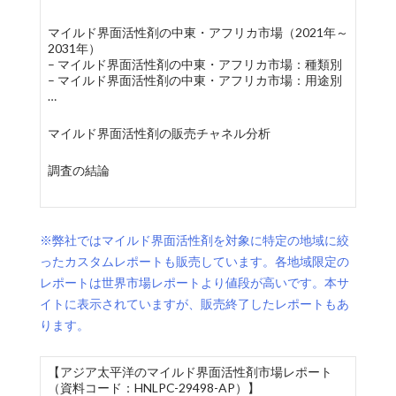
マイルド界面活性剤の中東・アフリカ市場（2021年～
2031年）
– マイルド界面活性剤の中東・アフリカ市場：種類別
– マイルド界面活性剤の中東・アフリカ市場：用途別
…
マイルド界面活性剤の販売チャネル分析
調査の結論
※弊社ではマイルド界面活性剤を対象に特定の地域に絞
ったカスタムレポートも販売しています。各地域限定の
レポートは世界市場レポートより値段が高いです。本サ
イトに表示されていますが、販売終了したレポートもあ
ります。
【アジア太平洋のマイルド界面活性剤市場レポート
（資料コード：HNLPC-29498-AP）】