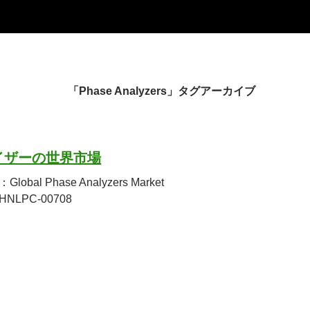
「Phase Analyzers」タグアーカイブ
イザーの世界市場
bal Phase Analyzers Market
LPC-00708