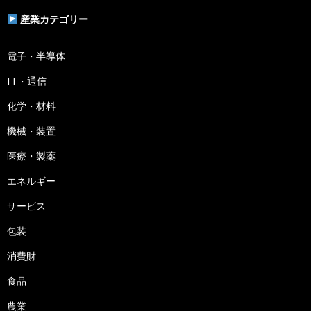
産業カテゴリー
電子・半導体
IT・通信
化学・材料
機械・装置
医療・製薬
エネルギー
サービス
包装
消費財
食品
農業