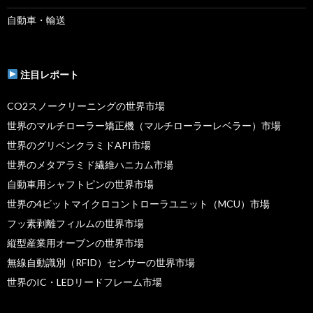
自動車・輸送
注目レポート
CO2スノークリーニングの世界市場
世界のマルチローラー矯正機（マルチローラーレベラー）市場
世界のグリベンクラミドAPI市場
世界のメタアラミド繊維ハニカム市場
自動車用シャフトピンの世界市場
世界の4ビットマイクロコントローラユニット（MCU）市場
フッ素剥離フィルムの世界市場
縦型産業用オーブンの世界市場
無線自動識別（RFID）センサーの世界市場
世界のIC・LEDリードフレーム市場