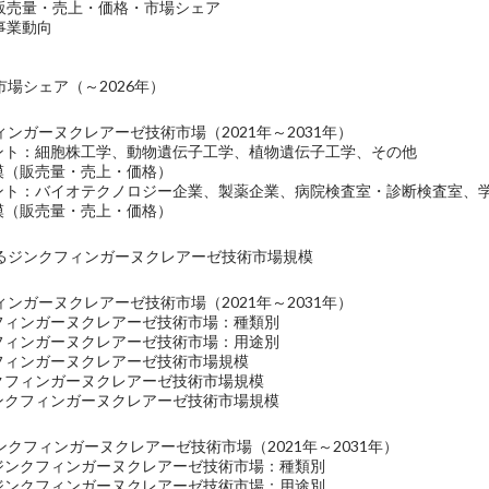
s社の販売量・売上・価格・市場シェア
社の事業動向
場シェア（～2026年）
ンガーヌクレアーゼ技術市場（2021年～2031年）
メント：細胞株工学、動物遺伝子工学、植物遺伝子工学、その他
規模（販売量・売上・価格）
メント：バイオテクノロジー企業、製薬企業、病院検査室・診断検査室、
規模（販売量・売上・価格）
るジンクフィンガーヌクレアーゼ技術市場規模
ンガーヌクレアーゼ技術市場（2021年～2031年）
クフィンガーヌクレアーゼ技術市場：種類別
クフィンガーヌクレアーゼ技術市場：用途別
クフィンガーヌクレアーゼ技術市場規模
ンクフィンガーヌクレアーゼ技術市場規模
ジンクフィンガーヌクレアーゼ技術市場規模
クフィンガーヌクレアーゼ技術市場（2021年～2031年）
のジンクフィンガーヌクレアーゼ技術市場：種類別
のジンクフィンガーヌクレアーゼ技術市場：用途別