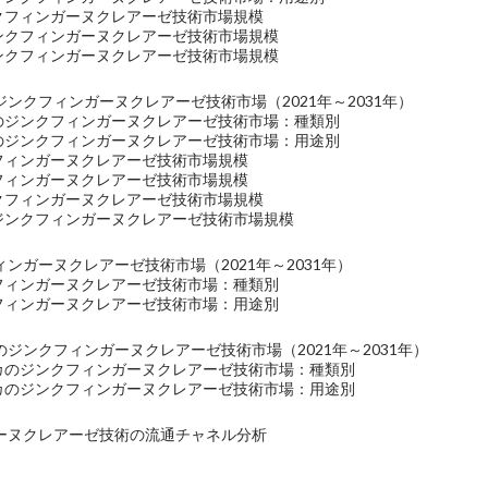
ンクフィンガーヌクレアーゼ技術市場規模
ジンクフィンガーヌクレアーゼ技術市場規模
ジンクフィンガーヌクレアーゼ技術市場規模
ンクフィンガーヌクレアーゼ技術市場（2021年～2031年）
洋のジンクフィンガーヌクレアーゼ技術市場：種類別
洋のジンクフィンガーヌクレアーゼ技術市場：用途別
クフィンガーヌクレアーゼ技術市場規模
クフィンガーヌクレアーゼ技術市場規模
ンクフィンガーヌクレアーゼ技術市場規模
のジンクフィンガーヌクレアーゼ技術市場規模
ンガーヌクレアーゼ技術市場（2021年～2031年）
クフィンガーヌクレアーゼ技術市場：種類別
クフィンガーヌクレアーゼ技術市場：用途別
ジンクフィンガーヌクレアーゼ技術市場（2021年～2031年）
リカのジンクフィンガーヌクレアーゼ技術市場：種類別
リカのジンクフィンガーヌクレアーゼ技術市場：用途別
ーヌクレアーゼ技術の流通チャネル分析