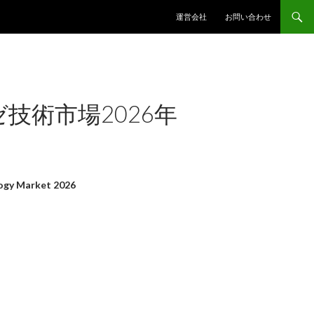
コンテンツへスキップ
運営会社
お問い合わせ
技術市場2026年
gy Market 2026