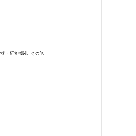
学術・研究機関、その他