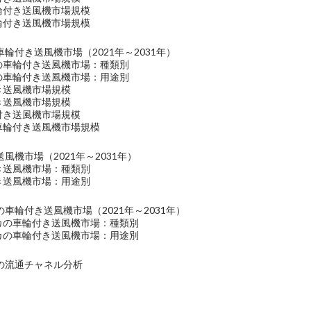
輪付き送風機市場規模
輪付き送風機市場規模
輪付き送風機市場（2021年～2031年）
洋の車輪付き送風機市場：種類別
洋の車輪付き送風機市場：用途別
き送風機市場規模
き送風機市場規模
付き送風機市場規模
の車輪付き送風機市場規模
風機市場（2021年～2031年）
き送風機市場：種類別
き送風機市場：用途別
車輪付き送風機市場（2021年～2031年）
リカの車輪付き送風機市場：種類別
リカの車輪付き送風機市場：用途別
の流通チャネル分析