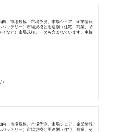
動向、市場規模、市場予測、市場シェア、企業情報
ルバッテリー）市場規模と用途別（住宅、商業、そ
タイなど）市場規模データも含まれています。車輪
。
ど）
動向、市場規模、市場予測、市場シェア、企業情報
ルバッテリー）市場規模と用途別（住宅、商業、そ