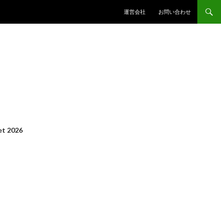
コンテンツへスキップ
運営会社
お問い合わせ
t 2026