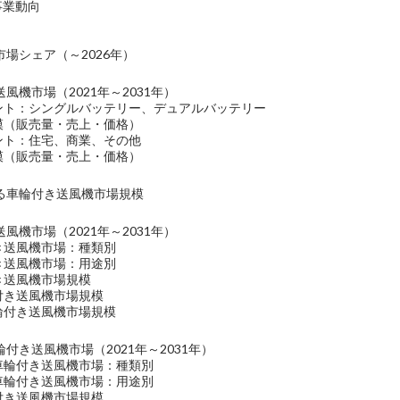
社の事業動向
場シェア（～2026年）
風機市場（2021年～2031年）
メント：シングルバッテリー、デュアルバッテリー
規模（販売量・売上・価格）
メント：住宅、商業、その他
規模（販売量・売上・価格）
る車輪付き送風機市場規模
風機市場（2021年～2031年）
き送風機市場：種類別
き送風機市場：用途別
き送風機市場規模
付き送風機市場規模
輪付き送風機市場規模
付き送風機市場（2021年～2031年）
の車輪付き送風機市場：種類別
の車輪付き送風機市場：用途別
付き送風機市場規模