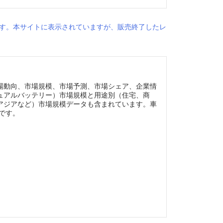
す。本サイトに表示されていますが、販売終了したレ
場動向、市場規模、市場予測、市場シェア、企業情
ュアルバッテリー）市場規模と用途別（住宅、商
アジアなど）市場規模データも含まれています。車
です。