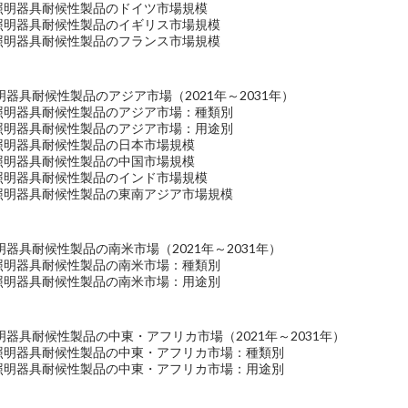
＆照明器具耐候性製品のドイツ市場規模
＆照明器具耐候性製品のイギリス市場規模
＆照明器具耐候性製品のフランス市場規模
器具耐候性製品のアジア市場（2021年～2031年）
＆照明器具耐候性製品のアジア市場：種類別
＆照明器具耐候性製品のアジア市場：用途別
＆照明器具耐候性製品の日本市場規模
＆照明器具耐候性製品の中国市場規模
＆照明器具耐候性製品のインド市場規模
＆照明器具耐候性製品の東南アジア市場規模
器具耐候性製品の南米市場（2021年～2031年）
＆照明器具耐候性製品の南米市場：種類別
＆照明器具耐候性製品の南米市場：用途別
器具耐候性製品の中東・アフリカ市場（2021年～2031年）
＆照明器具耐候性製品の中東・アフリカ市場：種類別
＆照明器具耐候性製品の中東・アフリカ市場：用途別