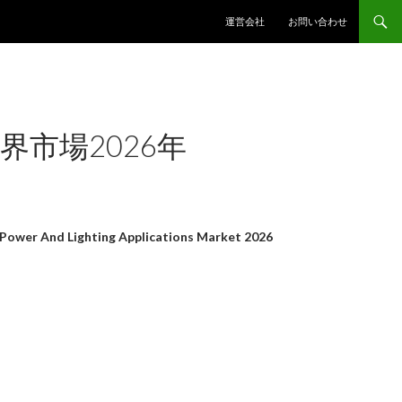
コンテンツへスキップ
運営会社
お問い合わせ
市場2026年
r And Lighting Applications Market 2026