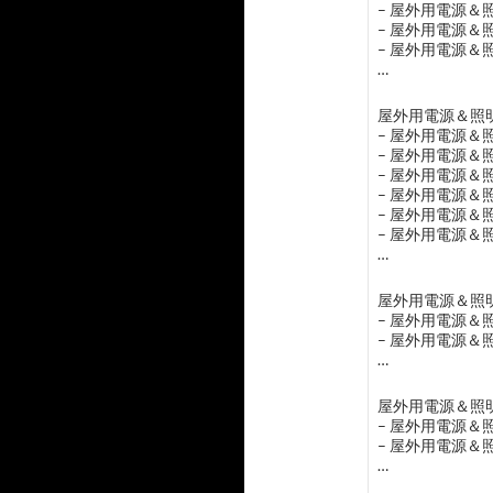
– 屋外用電源
– 屋外用電源
– 屋外用電源
…
屋外用電源＆照明
– 屋外用電源
– 屋外用電源
– 屋外用電源
– 屋外用電源
– 屋外用電源
– 屋外用電源
…
屋外用電源＆照明
– 屋外用電源
– 屋外用電源
…
屋外用電源＆照明
– 屋外用電源
– 屋外用電源
…