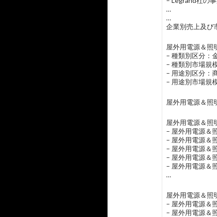
– Legrand社
…
…
企業別売上及び市
屋外用電源＆照明
– 種類別区分：
– 種類別市場
– 用途別区分：
– 用途別市場
屋外用電源＆照
屋外用電源＆照明
– 屋外用電源
– 屋外用電源
– 屋外用電源
– 屋外用電源
– 屋外用電源
…
屋外用電源＆照明
– 屋外用電源
– 屋外用電源