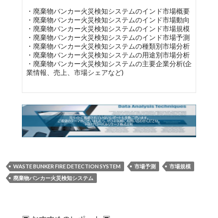
・廃棄物バンカー火災検知システムのインド市場概要
・廃棄物バンカー火災検知システムのインド市場動向
・廃棄物バンカー火災検知システムのインド市場規模
・廃棄物バンカー火災検知システムのインド市場予測
・廃棄物バンカー火災検知システムの種類別市場分析
・廃棄物バンカー火災検知システムの用途別市場分析
・廃棄物バンカー火災検知システムの主要企業分析(企
業情報、売上、市場シェアなど)
WASTE BUNKER FIRE DETECTION SYSTEM
市場予測
市場規模
廃棄物バンカー火災検知システム