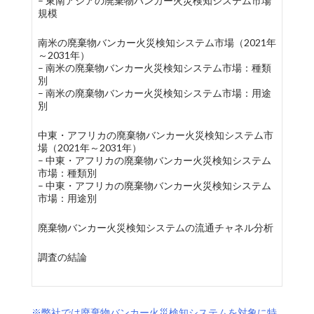
– 東南アジアの廃棄物バンカー火災検知システム市場
規模
南米の廃棄物バンカー火災検知システム市場（2021年
～2031年）
– 南米の廃棄物バンカー火災検知システム市場：種類
別
– 南米の廃棄物バンカー火災検知システム市場：用途
別
中東・アフリカの廃棄物バンカー火災検知システム市
場（2021年～2031年）
– 中東・アフリカの廃棄物バンカー火災検知システム
市場：種類別
– 中東・アフリカの廃棄物バンカー火災検知システム
市場：用途別
廃棄物バンカー火災検知システムの流通チャネル分析
調査の結論
※弊社では廃棄物バンカー火災検知システムを対象に特