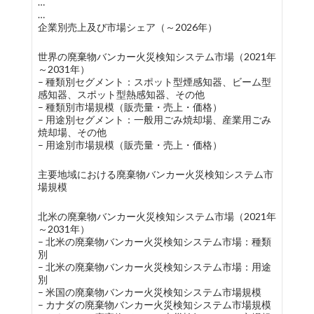
…
…
企業別売上及び市場シェア（～2026年）
世界の廃棄物バンカー火災検知システム市場（2021年
～2031年）
– 種類別セグメント：スポット型煙感知器、ビーム型
感知器、スポット型熱感知器、その他
– 種類別市場規模（販売量・売上・価格）
– 用途別セグメント：一般用ごみ焼却場、産業用ごみ
焼却場、その他
– 用途別市場規模（販売量・売上・価格）
主要地域における廃棄物バンカー火災検知システム市
場規模
北米の廃棄物バンカー火災検知システム市場（2021年
～2031年）
– 北米の廃棄物バンカー火災検知システム市場：種類
別
– 北米の廃棄物バンカー火災検知システム市場：用途
別
– 米国の廃棄物バンカー火災検知システム市場規模
– カナダの廃棄物バンカー火災検知システム市場規模