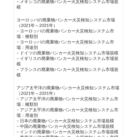
– メキシコの廃棄物バンカー火災検知システム市場規
模
ヨーロッパの廃棄物バンカー火災検知システム市場
（2021年～2031年）
– ヨーロッパの廃棄物バンカー火災検知システム市
場：種類別
– ヨーロッパの廃棄物バンカー火災検知システム市
場：用途別
– ドイツの廃棄物バンカー火災検知システム市場規模
– イギリスの廃棄物バンカー火災検知システム市場規
模
– フランスの廃棄物バンカー火災検知システム市場規
模
アジア太平洋の廃棄物バンカー火災検知システム市場
（2021年～2031年）
– アジア太平洋の廃棄物バンカー火災検知システム市
場：種類別
– アジア太平洋の廃棄物バンカー火災検知システム市
場：用途別
– 日本の廃棄物バンカー火災検知システム市場規模
– 中国の廃棄物バンカー火災検知システム市場規模
– インドの廃棄物バンカー火災検知システム市場規模