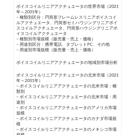
ボイスコイルリニアアクチュエータの世界市場（2021
年～2031年）
– 種類別区分：円筒形フレームレスリニアボイスコイ
ルアクチュエータ、円筒形セミハウジングリニアボイ
スコイルアクチュエータ、円筒形ハウジングリニアボ
イスコイルアクチュエータ
– 種類別市場規模（販売量・売上・価格）
– 用途別区分：携帯電話、タブレットPC、その他
– 用途別市場規模（販売量・売上・価格）
ボイスコイルリニアアクチュエータの地域別市場分析
ボイスコイルリニアアクチュエータの北米市場（2021
年～2031年）
– ボイスコイルリニアアクチュエータの北米市場：種
類別
– ボイスコイルリニアアクチュエータの北米市場：用
途別
– ボイスコイルリニアアクチュエータのアメリカ市場
規模
– ボイスコイルリニアアクチュエータのカナダ市場規
模
– ボイスコイルリニアアクチュエータのメキシコ市場
規模