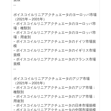
…
ボイスコイルリニアアクチュエータのヨーロッパ市場
（2021年～2031年）
– ボイスコイルリニアアクチュエータのヨーロッパ市
場：種類別
– ボイスコイルリニアアクチュエータのヨーロッパ市
場：用途別
– ボイスコイルリニアアクチュエータのドイツ市場規
模
– ボイスコイルリニアアクチュエータのイギリス市場
規模
– ボイスコイルリニアアクチュエータのフランス市場
規模
…
ボイスコイルリニアアクチュエータのアジア市場
（2021年～2031年）
– ボイスコイルリニアアクチュエータのアジア市場：
種類別
– ボイスコイルリニアアクチュエータのアジア市場：
用途別
– ボイスコイルリニアアクチュエータの日本市場規模
– ボイスコイルリニアアクチュエータの中国市場規模