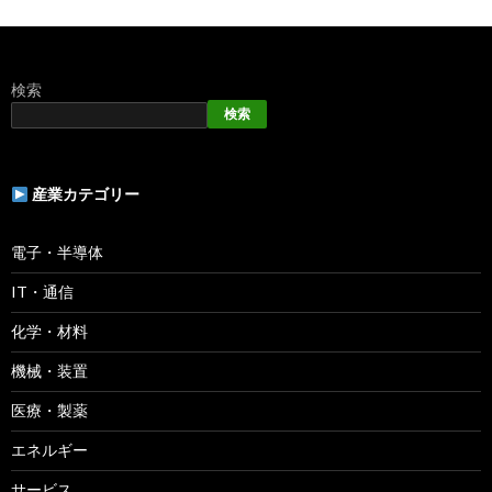
検索
検索
産業カテゴリー
電子・半導体
IT・通信
化学・材料
機械・装置
医療・製薬
エネルギー
サービス