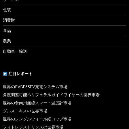
包装
消費財
食品
農業
自動車・輸送
注目レポート
世界のPVBESSEV充電システム市場
角度調整可能ペリフェラルガイドワイヤーの世界市場
世界の食肉用無線スマート温度計市場
ダルスエキスの世界市場
世界のシングルウォール紙コップ市場
フォトレジストリンスの世界市場