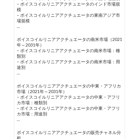
– ボイスコイルリニアアクチュエータのインド市場規
模
– ボイスコイルリニアアクチュエータの東南アジア市
場規模
…
ボイスコイルリニアアクチュエータの南米市場（2021
年～2031年）
– ボイスコイルリニアアクチュエータの南米市場：種
類別
– ボイスコイルリニアアクチュエータの南米市場：用
途別
…
ボイスコイルリニアアクチュエータの中東・アフリカ
市場（2021年～2031年）
– ボイスコイルリニアアクチュエータの中東・アフリ
カ市場：種類別
– ボイスコイルリニアアクチュエータの中東・アフリ
カ市場：用途別
…
ボイスコイルリニアアクチュエータの販売チャネル分
析