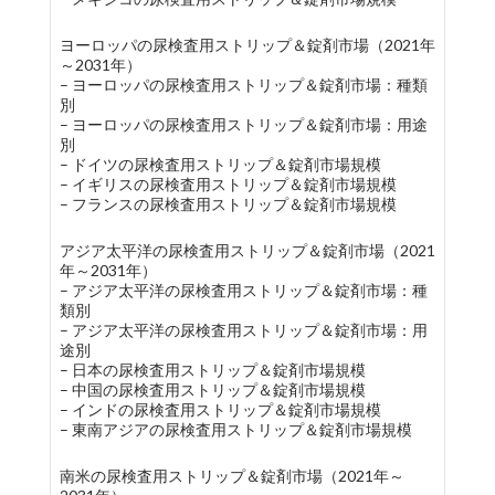
ヨーロッパの尿検査用ストリップ＆錠剤市場（2021年
～2031年）
– ヨーロッパの尿検査用ストリップ＆錠剤市場：種類
別
– ヨーロッパの尿検査用ストリップ＆錠剤市場：用途
別
– ドイツの尿検査用ストリップ＆錠剤市場規模
– イギリスの尿検査用ストリップ＆錠剤市場規模
– フランスの尿検査用ストリップ＆錠剤市場規模
アジア太平洋の尿検査用ストリップ＆錠剤市場（2021
年～2031年）
– アジア太平洋の尿検査用ストリップ＆錠剤市場：種
類別
– アジア太平洋の尿検査用ストリップ＆錠剤市場：用
途別
– 日本の尿検査用ストリップ＆錠剤市場規模
– 中国の尿検査用ストリップ＆錠剤市場規模
– インドの尿検査用ストリップ＆錠剤市場規模
– 東南アジアの尿検査用ストリップ＆錠剤市場規模
南米の尿検査用ストリップ＆錠剤市場（2021年～