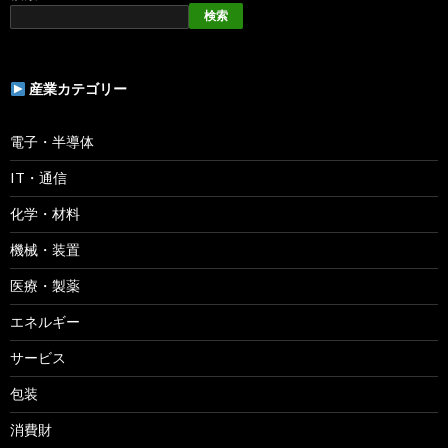
検索
産業カテゴリー
電子・半導体
IT・通信
化学・材料
機械・装置
医療・製薬
エネルギー
サービス
包装
消費財