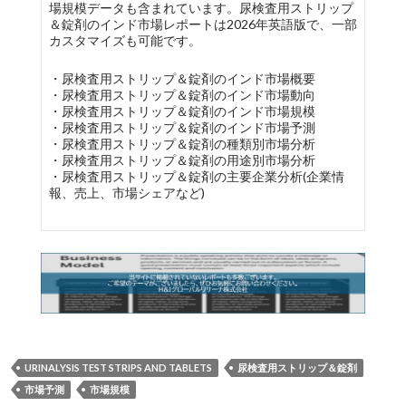
場規模データも含まれています。尿検査用ストリップ
＆錠剤のインド市場レポートは2026年英語版で、一部
カスタマイズも可能です。
・尿検査用ストリップ＆錠剤のインド市場概要
・尿検査用ストリップ＆錠剤のインド市場動向
・尿検査用ストリップ＆錠剤のインド市場規模
・尿検査用ストリップ＆錠剤のインド市場予測
・尿検査用ストリップ＆錠剤の種類別市場分析
・尿検査用ストリップ＆錠剤の用途別市場分析
・尿検査用ストリップ＆錠剤の主要企業分析(企業情
報、売上、市場シェアなど)
URINALYSIS TEST STRIPS AND TABLETS
尿検査用ストリップ＆錠剤
市場予測
市場規模