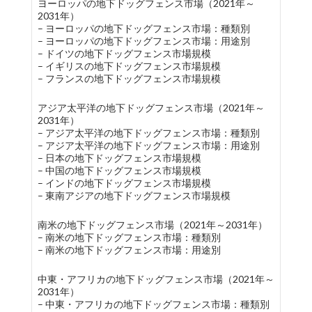
ヨーロッパの地下ドッグフェンス市場（2021年～
2031年）
– ヨーロッパの地下ドッグフェンス市場：種類別
– ヨーロッパの地下ドッグフェンス市場：用途別
– ドイツの地下ドッグフェンス市場規模
– イギリスの地下ドッグフェンス市場規模
– フランスの地下ドッグフェンス市場規模
アジア太平洋の地下ドッグフェンス市場（2021年～
2031年）
– アジア太平洋の地下ドッグフェンス市場：種類別
– アジア太平洋の地下ドッグフェンス市場：用途別
– 日本の地下ドッグフェンス市場規模
– 中国の地下ドッグフェンス市場規模
– インドの地下ドッグフェンス市場規模
– 東南アジアの地下ドッグフェンス市場規模
南米の地下ドッグフェンス市場（2021年～2031年）
– 南米の地下ドッグフェンス市場：種類別
– 南米の地下ドッグフェンス市場：用途別
中東・アフリカの地下ドッグフェンス市場（2021年～
2031年）
– 中東・アフリカの地下ドッグフェンス市場：種類別