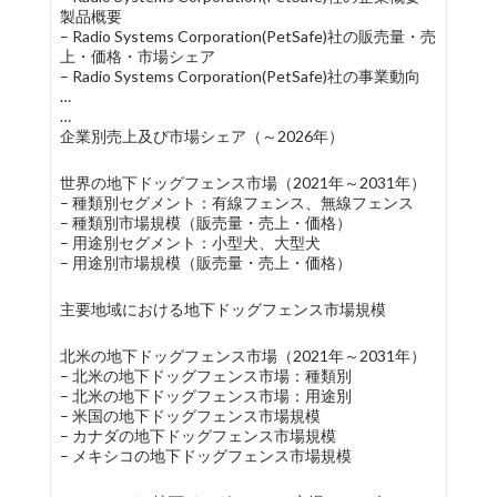
製品概要
– Radio Systems Corporation(PetSafe)社の販売量・売
上・価格・市場シェア
– Radio Systems Corporation(PetSafe)社の事業動向
…
…
企業別売上及び市場シェア（～2026年）
世界の地下ドッグフェンス市場（2021年～2031年）
– 種類別セグメント：有線フェンス、無線フェンス
– 種類別市場規模（販売量・売上・価格）
– 用途別セグメント：小型犬、大型犬
– 用途別市場規模（販売量・売上・価格）
主要地域における地下ドッグフェンス市場規模
北米の地下ドッグフェンス市場（2021年～2031年）
– 北米の地下ドッグフェンス市場：種類別
– 北米の地下ドッグフェンス市場：用途別
– 米国の地下ドッグフェンス市場規模
– カナダの地下ドッグフェンス市場規模
– メキシコの地下ドッグフェンス市場規模