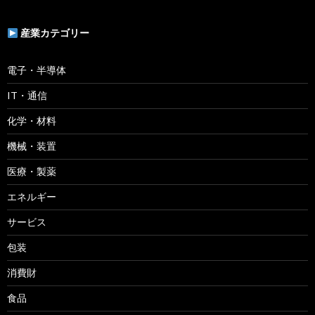
産業カテゴリー
電子・半導体
IT・通信
化学・材料
機械・装置
医療・製薬
エネルギー
サービス
包装
消費財
食品