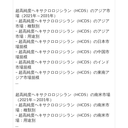
超高純度ヘキサクロロジシラン（HCDS）のアジア市
場（2021年～2031年）
– 超高純度ヘキサクロロジシラン（HCDS）のアジア
市場：種類別
– 超高純度ヘキサクロロジシラン（HCDS）のアジア
市場：用途別
– 超高純度ヘキサクロロジシラン（HCDS）の日本市
場規模
– 超高純度ヘキサクロロジシラン（HCDS）の中国市
場規模
– 超高純度ヘキサクロロジシラン（HCDS）のインド
市場規模
– 超高純度ヘキサクロロジシラン（HCDS）の東南ア
ジア市場規模
…
超高純度ヘキサクロロジシラン（HCDS）の南米市場
（2021年～2031年）
– 超高純度ヘキサクロロジシラン（HCDS）の南米市
場：種類別
– 超高純度ヘキサクロロジシラン（HCDS）の南米市
場：用途別
…