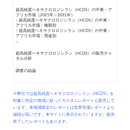
超高純度ヘキサクロロジシラン（HCDS）の中東・ア
フリカ市場（2021年～2031年）
– 超高純度ヘキサクロロジシラン（HCDS）の中東・
アフリカ市場：種類別
– 超高純度ヘキサクロロジシラン（HCDS）の中東・
アフリカ市場：用途別
…
超高純度ヘキサクロロジシラン（HCDS）の販売チャ
ネル分析
調査の結論
※弊社では超高純度ヘキサクロロジシラン（HCDS）を
対象に特定の地域に絞ったカスタムレポートも販売して
います。各地域限定のレポートは世界市場レポートより
値段が高いです。本サイトに表示されていますが、販売
終了したレポートもあります。