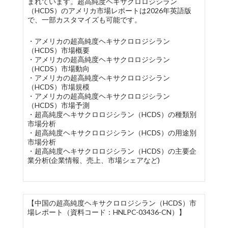
まれています。超高純度ヘキサクロロジシラン
（HCDS）のアメリカ市場レポートは2026年英語版
で、一部カスタマイズも可能です。
・アメリカの超高純度ヘキサクロロジシラン
（HCDS）市場概要
・アメリカの超高純度ヘキサクロロジシラン
（HCDS）市場動向
・アメリカの超高純度ヘキサクロロジシラン
（HCDS）市場規模
・アメリカの超高純度ヘキサクロロジシラン
（HCDS）市場予測
・超高純度ヘキサクロロジシラン（HCDS）の種類別
市場分析
・超高純度ヘキサクロロジシラン（HCDS）の用途別
市場分析
・超高純度ヘキサクロロジシラン（HCDS）の主要企
業分析(企業情報、売上、市場シェアなど)
【中国の超高純度ヘキサクロロジシラン（HCDS）市
場レポート（資料コード：HNLPC-03436-CN）】