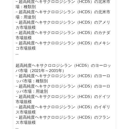
– 超高純度ヘキサクロロジシラン（HCDS）の北米市
場：種類別
– 超高純度ヘキサクロロジシラン（HCDS）の北米市
場：用途別
– 超高純度ヘキサクロロジシラン（HCDS）のアメリ
カ市場規模
– 超高純度ヘキサクロロジシラン（HCDS）のカナダ
市場規模
– 超高純度ヘキサクロロジシラン（HCDS）のメキシ
コ市場規模
…
超高純度ヘキサクロロジシラン（HCDS）のヨーロッ
パ市場（2021年～2031年）
– 超高純度ヘキサクロロジシラン（HCDS）のヨーロ
ッパ市場：種類別
– 超高純度ヘキサクロロジシラン（HCDS）のヨーロ
ッパ市場：用途別
– 超高純度ヘキサクロロジシラン（HCDS）のドイツ
市場規模
– 超高純度ヘキサクロロジシラン（HCDS）のイギリ
ス市場規模
– 超高純度ヘキサクロロジシラン（HCDS）のフラン
ス市場規模
…