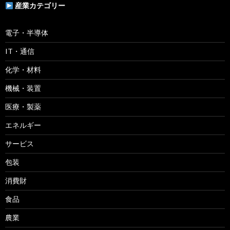
産業カテゴリー
電子・半導体
IT・通信
化学・材料
機械・装置
医療・製薬
エネルギー
サービス
包装
消費財
食品
農業