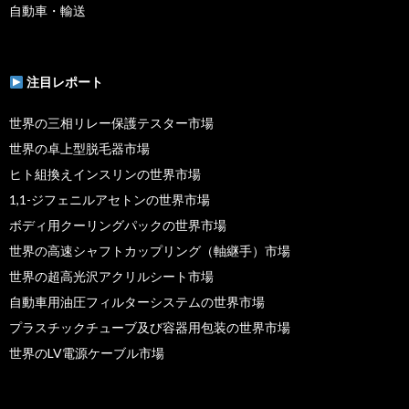
自動車・輸送
注目レポート
世界の三相リレー保護テスター市場
世界の卓上型脱毛器市場
ヒト組換えインスリンの世界市場
1,1-ジフェニルアセトンの世界市場
ボディ用クーリングパックの世界市場
世界の高速シャフトカップリング（軸継手）市場
世界の超高光沢アクリルシート市場
自動車用油圧フィルターシステムの世界市場
プラスチックチューブ及び容器用包装の世界市場
世界のLV電源ケーブル市場