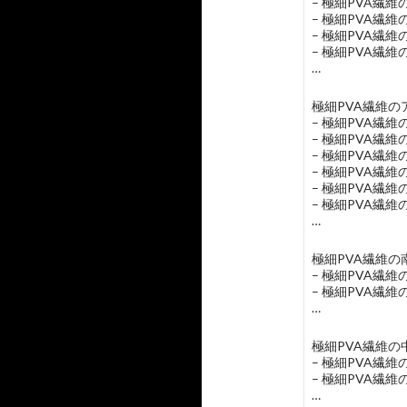
– 極細PVA繊
– 極細PVA繊
– 極細PVA繊
– 極細PVA繊
…
極細PVA繊維のア
– 極細PVA繊
– 極細PVA繊
– 極細PVA繊
– 極細PVA繊
– 極細PVA繊
– 極細PVA繊
…
極細PVA繊維の南
– 極細PVA繊
– 極細PVA繊
…
極細PVA繊維の
– 極細PVA繊
– 極細PVA繊
…