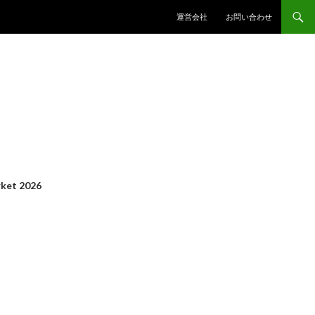
コンテンツへスキップ
運営会社
お問い合わせ
ket 2026