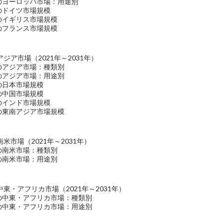
維のヨーロッパ市場：用途別
維のドイツ市場規模
維のイギリス市場規模
維のフランス市場規模
ジア市場（2021年～2031年）
維のアジア市場：種類別
維のアジア市場：用途別
維の日本市場規模
維の中国市場規模
維のインド市場規模
維の東南アジア市場規模
米市場（2021年～2031年）
維の南米市場：種類別
維の南米市場：用途別
中東・アフリカ市場（2021年～2031年）
維の中東・アフリカ市場：種類別
維の中東・アフリカ市場：用途別