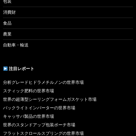
包装
消費財
食品
農業
自動車・輸送
注目レポート
分析グレードヒドラメチルノンの世界市場
スティック肥料の世界市場
世界の超薄型シーリングフォームガスケット市場
バックライトインバーターの世界市場
キャッサバ製品の世界市場
世界のスタンドアップ包装ポーチ市場
フラットスクロールスプリングの世界市場