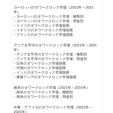
ヨーロッパのタワークロック市場（2021年～2031
年）
– ヨーロッパのタワークロック市場：種類別
– ヨーロッパのタワークロック市場：用途別
– ドイツのタワークロック市場規模
– イギリスのタワークロック市場規模
– フランスのタワークロック市場規模
アジア太平洋のタワークロック市場（2021年～2031
年）
– アジア太平洋のタワークロック市場：種類別
– アジア太平洋のタワークロック市場：用途別
– 日本のタワークロック市場規模
– 中国のタワークロック市場規模
– インドのタワークロック市場規模
– 東南アジアのタワークロック市場規模
南米のタワークロック市場（2021年～2031年）
– 南米のタワークロック市場：種類別
– 南米のタワークロック市場：用途別
中東・アフリカのタワークロック市場（2021年～
2031年）