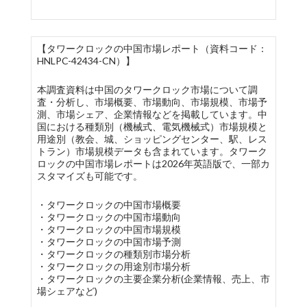
【タワークロックの中国市場レポート（資料コード：
HNLPC-42434-CN）】
本調査資料は中国のタワークロック市場について調
査・分析し、市場概要、市場動向、市場規模、市場予
測、市場シェア、企業情報などを掲載しています。中
国における種類別（機械式、電気機械式）市場規模と
用途別（教会、城、ショッピングセンター、駅、レス
トラン）市場規模データも含まれています。タワーク
ロックの中国市場レポートは2026年英語版で、一部カ
スタマイズも可能です。
・タワークロックの中国市場概要
・タワークロックの中国市場動向
・タワークロックの中国市場規模
・タワークロックの中国市場予測
・タワークロックの種類別市場分析
・タワークロックの用途別市場分析
・タワークロックの主要企業分析(企業情報、売上、市
場シェアなど)