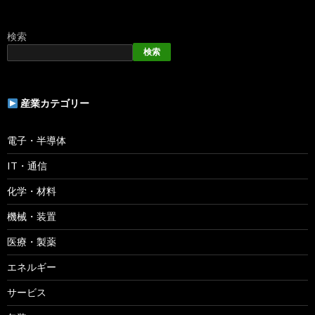
検索
検索
産業カテゴリー
電子・半導体
IT・通信
化学・材料
機械・装置
医療・製薬
エネルギー
サービス