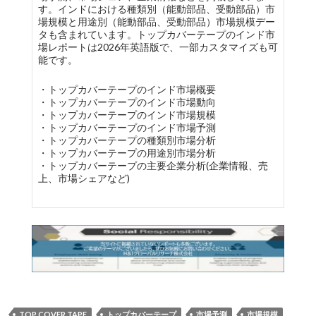
す。インドにおける種類別（能動部品、受動部品）市
場規模と用途別（能動部品、受動部品）市場規模デー
タも含まれています。トップカバーテープのインド市
場レポートは2026年英語版で、一部カスタマイズも可
能です。
・トップカバーテープのインド市場概要
・トップカバーテープのインド市場動向
・トップカバーテープのインド市場規模
・トップカバーテープのインド市場予測
・トップカバーテープの種類別市場分析
・トップカバーテープの用途別市場分析
・トップカバーテープの主要企業分析(企業情報、売
上、市場シェアなど)
TOP COVER TAPE
トップカバーテープ
市場予測
市場規模