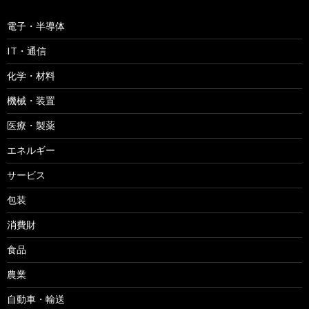
電子・半導体
IT・通信
化学・材料
機械・装置
医療・製薬
エネルギー
サービス
包装
消費財
食品
農業
自動車・輸送