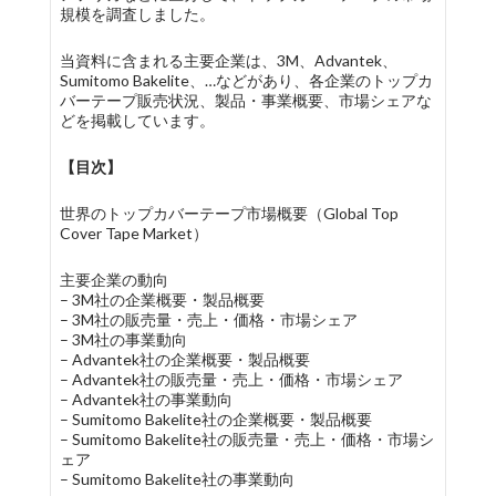
規模を調査しました。
当資料に含まれる主要企業は、3M、Advantek、
Sumitomo Bakelite、…などがあり、各企業のトップカ
バーテープ販売状況、製品・事業概要、市場シェアな
どを掲載しています。
【目次】
世界のトップカバーテープ市場概要（Global Top
Cover Tape Market）
主要企業の動向
– 3M社の企業概要・製品概要
– 3M社の販売量・売上・価格・市場シェア
– 3M社の事業動向
– Advantek社の企業概要・製品概要
– Advantek社の販売量・売上・価格・市場シェア
– Advantek社の事業動向
– Sumitomo Bakelite社の企業概要・製品概要
– Sumitomo Bakelite社の販売量・売上・価格・市場シ
ェア
– Sumitomo Bakelite社の事業動向