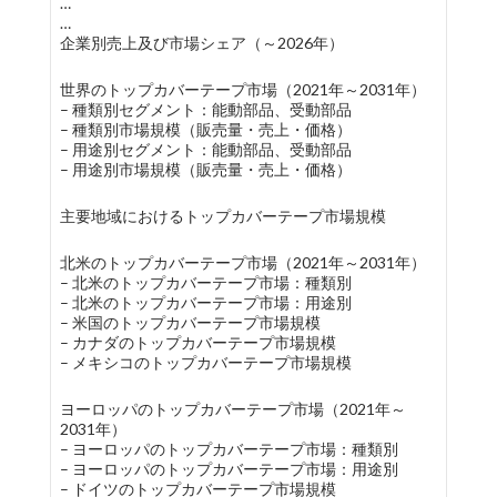
…
…
企業別売上及び市場シェア（～2026年）
世界のトップカバーテープ市場（2021年～2031年）
– 種類別セグメント：能動部品、受動部品
– 種類別市場規模（販売量・売上・価格）
– 用途別セグメント：能動部品、受動部品
– 用途別市場規模（販売量・売上・価格）
主要地域におけるトップカバーテープ市場規模
北米のトップカバーテープ市場（2021年～2031年）
– 北米のトップカバーテープ市場：種類別
– 北米のトップカバーテープ市場：用途別
– 米国のトップカバーテープ市場規模
– カナダのトップカバーテープ市場規模
– メキシコのトップカバーテープ市場規模
ヨーロッパのトップカバーテープ市場（2021年～
2031年）
– ヨーロッパのトップカバーテープ市場：種類別
– ヨーロッパのトップカバーテープ市場：用途別
– ドイツのトップカバーテープ市場規模