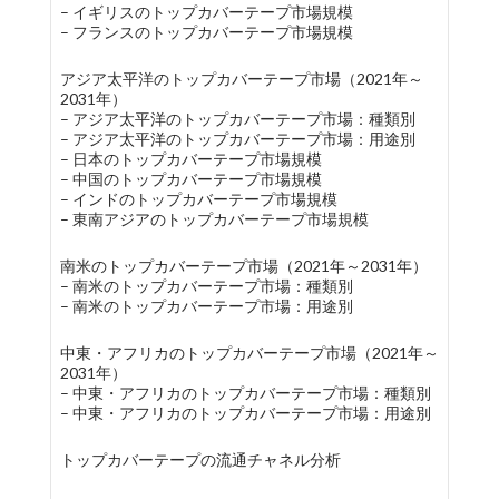
– イギリスのトップカバーテープ市場規模
– フランスのトップカバーテープ市場規模
アジア太平洋のトップカバーテープ市場（2021年～
2031年）
– アジア太平洋のトップカバーテープ市場：種類別
– アジア太平洋のトップカバーテープ市場：用途別
– 日本のトップカバーテープ市場規模
– 中国のトップカバーテープ市場規模
– インドのトップカバーテープ市場規模
– 東南アジアのトップカバーテープ市場規模
南米のトップカバーテープ市場（2021年～2031年）
– 南米のトップカバーテープ市場：種類別
– 南米のトップカバーテープ市場：用途別
中東・アフリカのトップカバーテープ市場（2021年～
2031年）
– 中東・アフリカのトップカバーテープ市場：種類別
– 中東・アフリカのトップカバーテープ市場：用途別
トップカバーテープの流通チャネル分析