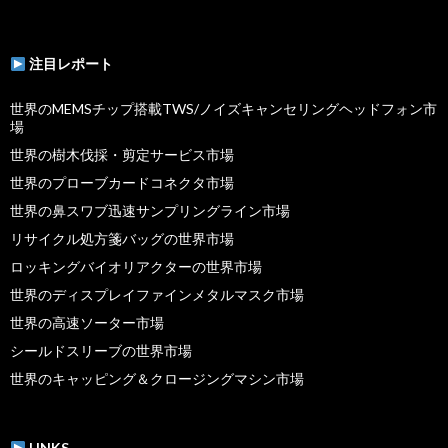
注目レポート
世界のMEMSチップ搭載TWS/ノイズキャンセリングヘッドフォン市
場
世界の樹木伐採・剪定サービス市場
世界のプローブカードコネクタ市場
世界の鼻スワブ迅速サンプリングライン市場
リサイクル処方箋バッグの世界市場
ロッキングバイオリアクターの世界市場
世界のディスプレイファインメタルマスク市場
世界の高速ソーター市場
シールドスリーブの世界市場
世界のキャッピング＆クロージングマシン市場
LINKS