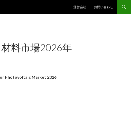
コンテンツへスキップ
運営会社
お問い合わせ
料市場2026年
 Photovoltaic Market 2026