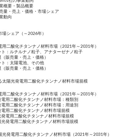
lements社の事業動向
の企業概要・製品概要
社の販売量・売上・価格・市場シェア
事業動向
場シェア（～2026年）
用二酸化チタンナノ材料市場（2021年～2031年）
メント：ルチルナノ粒子、アナターゼナノ粒子
規模（販売量・売上・価格）
メント：太陽電池、その他
規模（販売量・売上・価格）
る太陽光発電用二酸化チタンナノ材料市場規模
用二酸化チタンナノ材料市場（2021年～2031年）
光発電用二酸化チタンナノ材料市場：種類別
光発電用二酸化チタンナノ材料市場：用途別
光発電用二酸化チタンナノ材料市場規模
陽光発電用二酸化チタンナノ材料市場規模
太陽光発電用二酸化チタンナノ材料市場規模
光発電用二酸化チタンナノ材料市場（2021年～2031年）