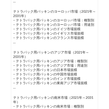
…
テトラパック用パッキンのヨーロッパ市場（2021年～
2031年）
– テトラパック用パッキンのヨーロッパ市場：種類別
– テトラパック用パッキンのヨーロッパ市場：用途別
– テトラパック用パッキンのドイツ市場規模
– テトラパック用パッキンのイギリス市場規模
– テトラパック用パッキンのフランス市場規模
…
テトラパック用パッキンのアジア市場（2021年～
2031年）
– テトラパック用パッキンのアジア市場：種類別
– テトラパック用パッキンのアジア市場：用途別
– テトラパック用パッキンの日本市場規模
– テトラパック用パッキンの中国市場規模
– テトラパック用パッキンのインド市場規模
– テトラパック用パッキンの東南アジア市場規模
…
テトラパック用パッキンの南米市場（2021年～2031
年）
– テトラパック用パッキンの南米市場：種類別