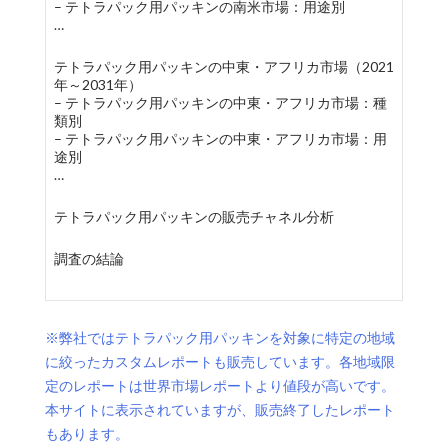
– テトラパック用パッキンの南米市場：用途別
…
テトラパック用パッキンの中東・アフリカ市場（2021
年～2031年）
– テトラパック用パッキンの中東・アフリカ市場：種
類別
– テトラパック用パッキンの中東・アフリカ市場：用
途別
…
テトラパック用パッキンの販売チャネル分析
調査の結論
※弊社ではテトラパック用パッキンを対象に特定の地域
に絞ったカスタムレポートも販売しています。各地域限
定のレポートは世界市場レポートより値段が高いです。
本サイトに表示されていますが、販売終了したレポート
もあります。