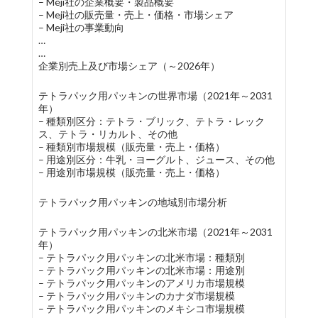
– Meji社の企業概要・製品概要
– Meji社の販売量・売上・価格・市場シェア
– Meji社の事業動向
…
…
企業別売上及び市場シェア（～2026年）
テトラパック用パッキンの世界市場（2021年～2031
年）
– 種類別区分：テトラ・ブリック、テトラ・レック
ス、テトラ・リカルト、その他
– 種類別市場規模（販売量・売上・価格）
– 用途別区分：牛乳・ヨーグルト、ジュース、その他
– 用途別市場規模（販売量・売上・価格）
テトラパック用パッキンの地域別市場分析
テトラパック用パッキンの北米市場（2021年～2031
年）
– テトラパック用パッキンの北米市場：種類別
– テトラパック用パッキンの北米市場：用途別
– テトラパック用パッキンのアメリカ市場規模
– テトラパック用パッキンのカナダ市場規模
– テトラパック用パッキンのメキシコ市場規模