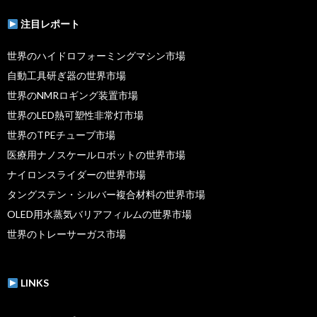
注目レポート
世界のハイドロフォーミングマシン市場
自動工具研ぎ器の世界市場
世界のNMRロギング装置市場
世界のLED熱可塑性非常灯市場
世界のTPEチューブ市場
医療用ナノスケールロボットの世界市場
ナイロンスライダーの世界市場
タングステン・シルバー複合材料の世界市場
OLED用水蒸気バリアフィルムの世界市場
世界のトレーサーガス市場
LINKS