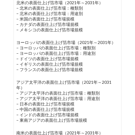
北米の表面仕上げ箔市場（2021年～2031年）
– 北米の表面仕上げ箔市場：種類別
– 北米の表面仕上げ箔市場：用途別
– 米国の表面仕上げ箔市場規模
– カナダの表面仕上げ箔市場規模
– メキシコの表面仕上げ箔市場規模
ヨーロッパの表面仕上げ箔市場（2021年～2031年）
– ヨーロッパの表面仕上げ箔市場：種類別
– ヨーロッパの表面仕上げ箔市場：用途別
– ドイツの表面仕上げ箔市場規模
– イギリスの表面仕上げ箔市場規模
– フランスの表面仕上げ箔市場規模
アジア太平洋の表面仕上げ箔市場（2021年～2031
年）
– アジア太平洋の表面仕上げ箔市場：種類別
– アジア太平洋の表面仕上げ箔市場：用途別
– 日本の表面仕上げ箔市場規模
– 中国の表面仕上げ箔市場規模
– インドの表面仕上げ箔市場規模
– 東南アジアの表面仕上げ箔市場規模
南米の表面仕上げ箔市場（2021年～2031年）