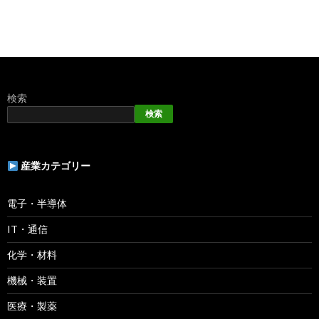
検索
検索
産業カテゴリー
電子・半導体
IT・通信
化学・材料
機械・装置
医療・製薬