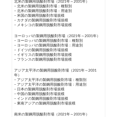
北米の製鋼用脱酸剤市場（2021年～2031年）
– 北米の製鋼用脱酸剤市場：種類別
– 北米の製鋼用脱酸剤市場：用途別
– 米国の製鋼用脱酸剤市場規模
– カナダの製鋼用脱酸剤市場規模
– メキシコの製鋼用脱酸剤市場規模
ヨーロッパの製鋼用脱酸剤市場（2021年～2031年）
– ヨーロッパの製鋼用脱酸剤市場：種類別
– ヨーロッパの製鋼用脱酸剤市場：用途別
– ドイツの製鋼用脱酸剤市場規模
– イギリスの製鋼用脱酸剤市場規模
– フランスの製鋼用脱酸剤市場規模
アジア太平洋の製鋼用脱酸剤市場（2021年～2031
年）
– アジア太平洋の製鋼用脱酸剤市場：種類別
– アジア太平洋の製鋼用脱酸剤市場：用途別
– 日本の製鋼用脱酸剤市場規模
– 中国の製鋼用脱酸剤市場規模
– インドの製鋼用脱酸剤市場規模
– 東南アジアの製鋼用脱酸剤市場規模
南米の製鋼用脱酸剤市場（2021年～2031年）