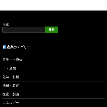
検索
検索
産業カテゴリー
電子・半導体
IT・通信
化学・材料
機械・装置
医療・製薬
エネルギー