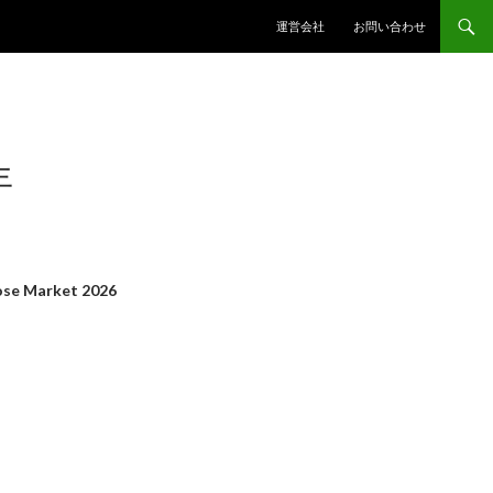
コンテンツへスキップ
運営会社
お問い合わせ
年
se Market 2026