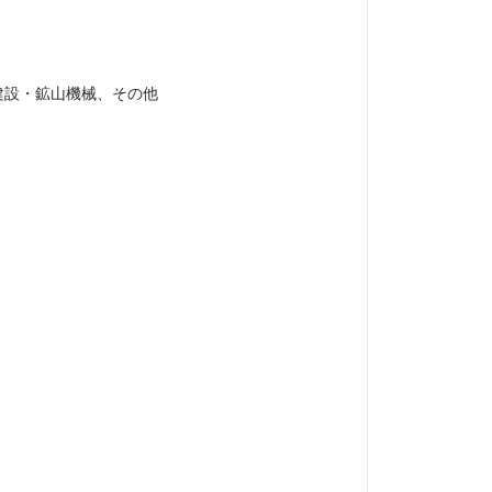
建設・鉱山機械、その他