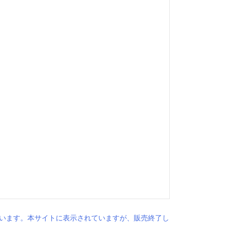
います。本サイトに表示されていますが、販売終了し