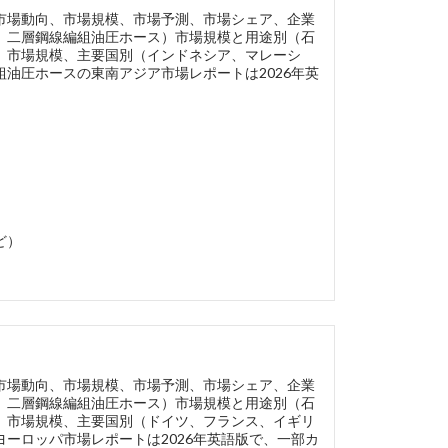
市場動向、市場規模、市場予測、市場シェア、企業
、二層鋼線編組油圧ホース）市場規模と用途別（石
）市場規模、主要国別（インドネシア、マレーシ
油圧ホースの東南アジア市場レポートは2026年英
ど）
市場動向、市場規模、市場予測、市場シェア、企業
、二層鋼線編組油圧ホース）市場規模と用途別（石
）市場規模、主要国別（ドイツ、フランス、イギリ
ーロッパ市場レポートは2026年英語版で、一部カ