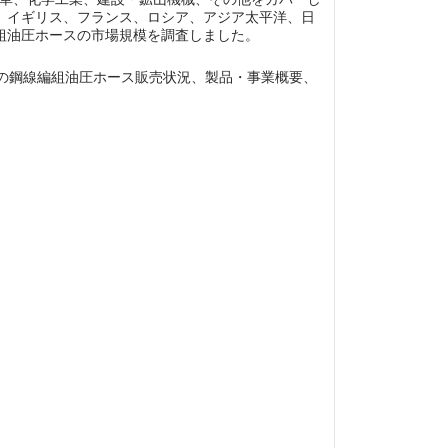
、イギリス、フランス、ロシア、アジア太平洋、日
組油圧ホースの市場規模を調査しました。
り、各企業の鋼線編組油圧ホース販売状況、製品・事業概要、