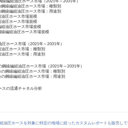
線編組油圧ホース市場（2021年～2031年）
洋の鋼線編組油圧ホース市場：種類別
洋の鋼線編組油圧ホース市場：用途別
組油圧ホース市場規模
組油圧ホース市場規模
線編組油圧ホース市場規模
の鋼線編組油圧ホース市場規模
圧ホース市場（2021年～2031年）
編組油圧ホース市場：種類別
編組油圧ホース市場：用途別
鋼線編組油圧ホース市場（2021年～2031年）
リカの鋼線編組油圧ホース市場：種類別
リカの鋼線編組油圧ホース市場：用途別
ースの流通チャネル分析
組油圧ホースを対象に特定の地域に絞ったカスタムレポートも販売して