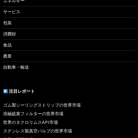
エネルギー
サービス
包装
消費財
食品
農業
自動車・輸送
注目レポート
ゴム製シーリングストリップの世界市場
溶融硫黄フィルターの世界市場
世界のタクロリムスAPI市場
ステンレス製真空バルブの世界市場