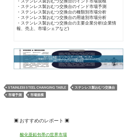
・ステンレス製おむつ交換台のインド市場規模
・ステンレス製おむつ交換台のインド市場予測
・ステンレス製おむつ交換台の種類別市場分析
・ステンレス製おむつ交換台の用途別市場分析
・ステンレス製おむつ交換台の主要企業分析(企業情
報、売上、市場シェアなど)
STAINLESS STEEL CHANGING TABLE
ステンレス製おむつ交換台
市場予測
市場規模
▣ おすすめのレポート ▣
酸化亜鉛包帯の世界市場