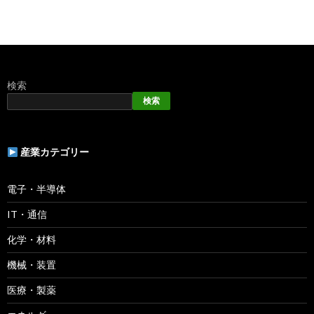
検索
検索
産業カテゴリー
電子・半導体
IT・通信
化学・材料
機械・装置
医療・製薬