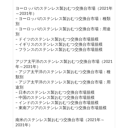
ヨーロッパのステンレス製おむつ交換台市場（2021年
～2031年）
– ヨーロッパのステンレス製おむつ交換台市場：種類
別
– ヨーロッパのステンレス製おむつ交換台市場：用途
別
– ドイツのステンレス製おむつ交換台市場規模
– イギリスのステンレス製おむつ交換台市場規模
– フランスのステンレス製おむつ交換台市場規模
アジア太平洋のステンレス製おむつ交換台市場（2021
年～2031年）
– アジア太平洋のステンレス製おむつ交換台市場：種
類別
– アジア太平洋のステンレス製おむつ交換台市場：用
途別
– 日本のステンレス製おむつ交換台市場規模
– 中国のステンレス製おむつ交換台市場規模
– インドのステンレス製おむつ交換台市場規模
– 東南アジアのステンレス製おむつ交換台市場規模
南米のステンレス製おむつ交換台市場（2021年～
2031年）