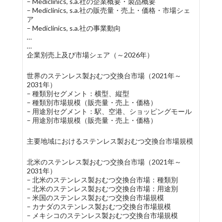
– Mediclinics, s.a.社の企業概要・製品概要
– Mediclinics, s.a.社の販売量・売上・価格・市場シェ
ア
– Mediclinics, s.a.社の事業動向
…
…
企業別売上及び市場シェア（～2026年）
世界のステンレス製おむつ交換台市場（2021年～
2031年）
– 種類別セグメント：横型、縦型
– 種類別市場規模（販売量・売上・価格）
– 用途別セグメント：駅、空港、ショッピングモール
– 用途別市場規模（販売量・売上・価格）
主要地域におけるステンレス製おむつ交換台市場規模
北米のステンレス製おむつ交換台市場（2021年～
2031年）
– 北米のステンレス製おむつ交換台市場：種類別
– 北米のステンレス製おむつ交換台市場：用途別
– 米国のステンレス製おむつ交換台市場規模
– カナダのステンレス製おむつ交換台市場規模
– メキシコのステンレス製おむつ交換台市場規模