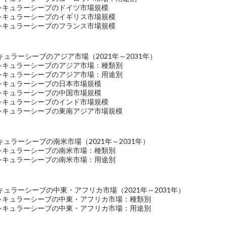
モレキュラーシーブのドイツ市場規模
モレキュラーシーブのイギリス市場規模
モレキュラーシーブのフランス市場規模
ュラーシーブのアジア市場（2021年～2031年）
モレキュラーシーブのアジア市場：種類別
モレキュラーシーブのアジア市場：用途別
モレキュラーシーブの日本市場規模
モレキュラーシーブの中国市場規模
モレキュラーシーブのインド市場規模
モレキュラーシーブの東南アジア市場規模
ュラーシーブの南米市場（2021年～2031年）
モレキュラーシーブの南米市場：種類別
モレキュラーシーブの南米市場：用途別
ュラーシーブの中東・アフリカ市場（2021年～2031年）
モレキュラーシーブの中東・アフリカ市場：種類別
モレキュラーシーブの中東・アフリカ市場：用途別