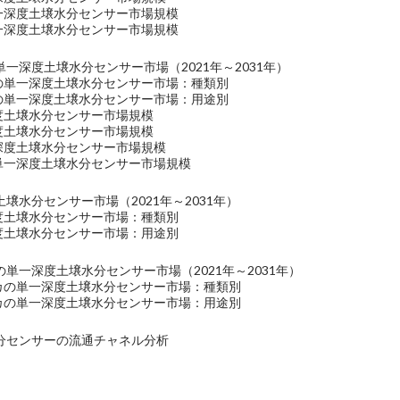
単一深度土壌水分センサー市場規模
単一深度土壌水分センサー市場規模
一深度土壌水分センサー市場（2021年～2031年）
洋の単一深度土壌水分センサー市場：種類別
洋の単一深度土壌水分センサー市場：用途別
深度土壌水分センサー市場規模
深度土壌水分センサー市場規模
一深度土壌水分センサー市場規模
の単一深度土壌水分センサー市場規模
壌水分センサー市場（2021年～2031年）
深度土壌水分センサー市場：種類別
深度土壌水分センサー市場：用途別
単一深度土壌水分センサー市場（2021年～2031年）
リカの単一深度土壌水分センサー市場：種類別
リカの単一深度土壌水分センサー市場：用途別
分センサーの流通チャネル分析