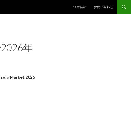
コンテンツへスキップ
運営会社
お問い合わせ
026年
sors Market 2026