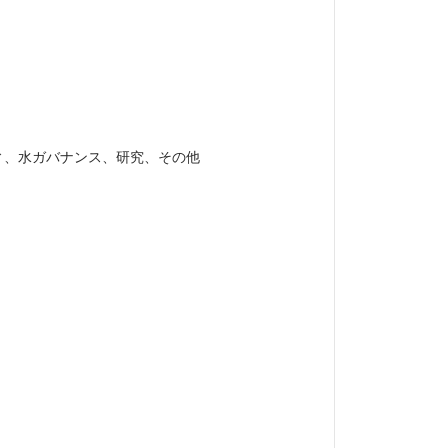
ィ、水ガバナンス、研究、その他