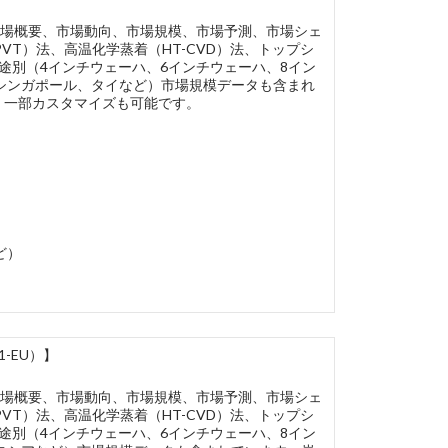
市場概要、市場動向、市場規模、市場予測、市場シェ
T）法、高温化学蒸着（HT-CVD）法、トップシ
用途別（4インチウェーハ、6インチウェーハ、8イン
シンガポール、タイなど）市場規模データも含まれ
で、一部カスタマイズも可能です。
ど）
-EU）】
市場概要、市場動向、市場規模、市場予測、市場シェ
T）法、高温化学蒸着（HT-CVD）法、トップシ
用途別（4インチウェーハ、6インチウェーハ、8イン