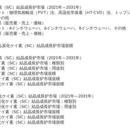
（SiC）結晶成長炉市場（2021年～2031年）
ント：物理気相輸送（PVT）法、高温化学蒸着（HT-CVD）法、トップ
その他
規模（販売量・売上・価格）
メント：4インチウェーハ、6インチウェーハ、8インチウェーハ、その他
規模（販売量・売上・価格）
る炭化ケイ素（SiC）結晶成長炉市場規模
（SiC）結晶成長炉市場（2021年～2031年）
イ素（SiC）結晶成長炉市場：種類別
イ素（SiC）結晶成長炉市場：用途別
イ素（SiC）結晶成長炉市場規模
ケイ素（SiC）結晶成長炉市場規模
化ケイ素（SiC）結晶成長炉市場規模
ケイ素（SiC）結晶成長炉市場（2021年～2031年）
炭化ケイ素（SiC）結晶成長炉市場：種類別
炭化ケイ素（SiC）結晶成長炉市場：用途別
ケイ素（SiC）結晶成長炉市場規模
化ケイ素（SiC）結晶成長炉市場規模
化ケイ素（SiC）結晶成長炉市場規模