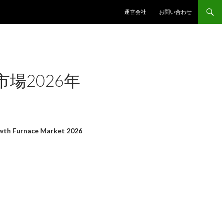
コンテンツへスキップ
運営会社
お問い合わせ
場2026年
th Furnace Market 2026