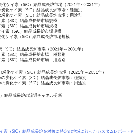
化ケイ素（SiC）結晶成長炉市場（2021年～2031年）
の炭化ケイ素（SiC）結晶成長炉市場：種類別
の炭化ケイ素（SiC）結晶成長炉市場：用途別
イ素（SiC）結晶成長炉市場規模
イ素（SiC）結晶成長炉市場規模
ケイ素（SiC）結晶成長炉市場規模
炭化ケイ素（SiC）結晶成長炉市場規模
（SiC）結晶成長炉市場（2021年～2031年）
イ素（SiC）結晶成長炉市場：種類別
イ素（SiC）結晶成長炉市場：用途別
炭化ケイ素（SiC）結晶成長炉市場（2021年～2031年）
カの炭化ケイ素（SiC）結晶成長炉市場：種類別
カの炭化ケイ素（SiC）結晶成長炉市場：用途別
iC）結晶成長炉の流通チャネル分析
イ素（SiC）結晶成長炉を対象に特定の地域に絞ったカスタムレポート