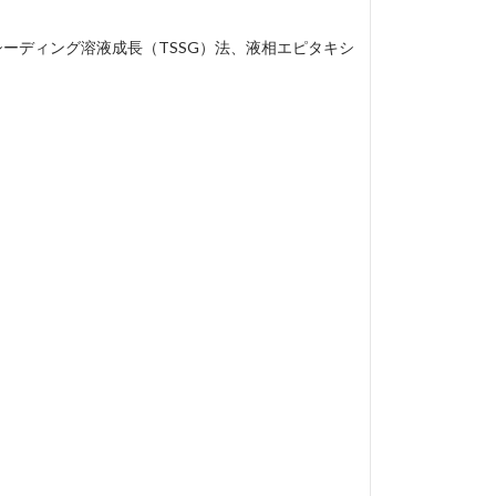
シーディング溶液成長（TSSG）法、液相エピタキシ