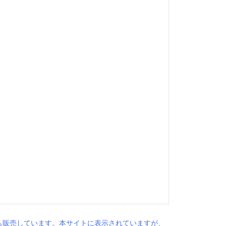
も販売しています。本サイトに表示されていますが、