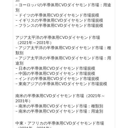
– ヨーロッパの半導体用CVDダイヤモンド市場：用途
別
– ドイツの半導体用CVDダイヤモンド市場規模
– イギリスの半導体用CVDダイヤモンド市場規模
– フランスの半導体用CVDダイヤモンド市場規模
アジア太平洋の半導体用CVDダイヤモンド市場
（2021年～2031年）
– アジア太平洋の半導体用CVDダイヤモンド市場：種
類別
– アジア太平洋の半導体用CVDダイヤモンド市場：用
途別
– 日本の半導体用CVDダイヤモンド市場規模
– 中国の半導体用CVDダイヤモンド市場規模
– インドの半導体用CVDダイヤモンド市場規模
– 東南アジアの半導体用CVDダイヤモンド市場規模
南米の半導体用CVDダイヤモンド市場（2021年～
2031年）
– 南米の半導体用CVDダイヤモンド市場：種類別
– 南米の半導体用CVDダイヤモンド市場：用途別
中東・アフリカの半導体用CVDダイヤモンド市場