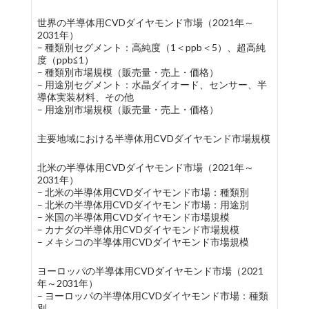
世界の半導体用CVDダイヤモンド市場（2021年～
2031年）
– 種類別セグメント：高純度（1＜ppb＜5）、超高純
度（ppb≦1）
– 種類別市場規模（販売量・売上・価格）
– 用途別セグメント：水晶ダイオード、センサー、半
導体実装材料、その他
– 用途別市場規模（販売量・売上・価格）
主要地域における半導体用CVDダイヤモンド市場規模
北米の半導体用CVDダイヤモンド市場（2021年～
2031年）
– 北米の半導体用CVDダイヤモンド市場：種類別
– 北米の半導体用CVDダイヤモンド市場：用途別
– 米国の半導体用CVDダイヤモンド市場規模
– カナダの半導体用CVDダイヤモンド市場規模
– メキシコの半導体用CVDダイヤモンド市場規模
ヨーロッパの半導体用CVDダイヤモンド市場（2021
年～2031年）
– ヨーロッパの半導体用CVDダイヤモンド市場：種類
別