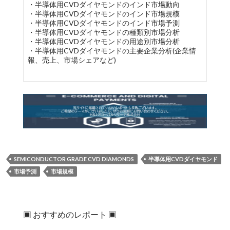
・半導体用CVDダイヤモンドのインド市場動向
・半導体用CVDダイヤモンドのインド市場規模
・半導体用CVDダイヤモンドのインド市場予測
・半導体用CVDダイヤモンドの種類別市場分析
・半導体用CVDダイヤモンドの用途別市場分析
・半導体用CVDダイヤモンドの主要企業分析(企業情
報、売上、市場シェアなど)
SEMICONDUCTOR GRADE CVD DIAMONDS
半導体用CVDダイヤモンド
市場予測
市場規模
▣ おすすめのレポート ▣