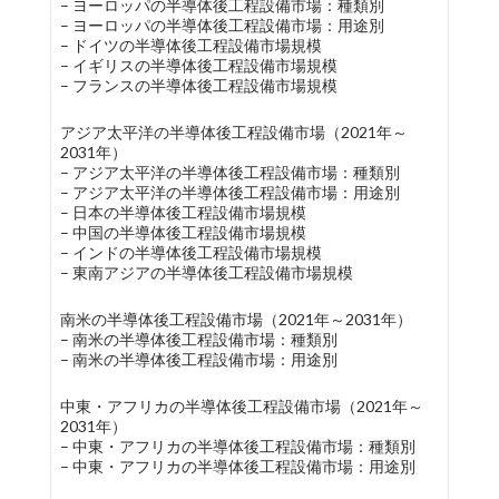
– ヨーロッパの半導体後工程設備市場：種類別
– ヨーロッパの半導体後工程設備市場：用途別
– ドイツの半導体後工程設備市場規模
– イギリスの半導体後工程設備市場規模
– フランスの半導体後工程設備市場規模
アジア太平洋の半導体後工程設備市場（2021年～
2031年）
– アジア太平洋の半導体後工程設備市場：種類別
– アジア太平洋の半導体後工程設備市場：用途別
– 日本の半導体後工程設備市場規模
– 中国の半導体後工程設備市場規模
– インドの半導体後工程設備市場規模
– 東南アジアの半導体後工程設備市場規模
南米の半導体後工程設備市場（2021年～2031年）
– 南米の半導体後工程設備市場：種類別
– 南米の半導体後工程設備市場：用途別
中東・アフリカの半導体後工程設備市場（2021年～
2031年）
– 中東・アフリカの半導体後工程設備市場：種類別
– 中東・アフリカの半導体後工程設備市場：用途別