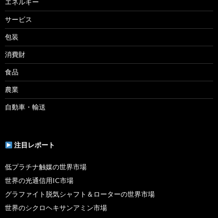
エネルギー
サービス
包装
消費財
食品
農業
自動車・輸送
注目レポート
低プラチナ触媒の世界市場
世界の光通信用IC市場
グラファイト脱気シャフト＆ローターの世界市場
世界のシクロヘキサンアミン市場