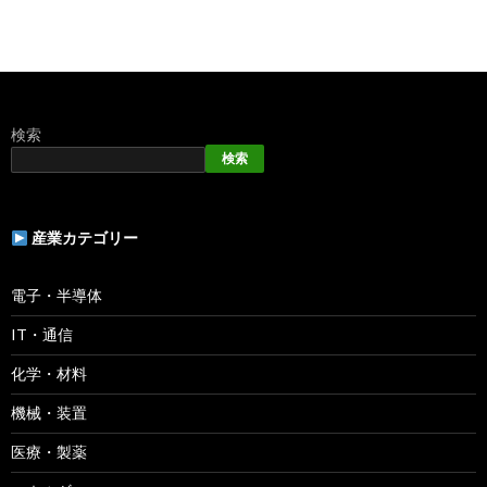
検索
検索
産業カテゴリー
電子・半導体
IT・通信
化学・材料
機械・装置
医療・製薬