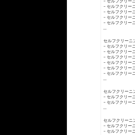
– セルフクリ
– セルフクリ
– セルフクリ
– セルフクリ
– セルフクリ
…
セルフクリーニン
– セルフクリ
– セルフクリ
– セルフクリ
– セルフクリ
– セルフクリ
– セルフクリ
…
セルフクリーニン
– セルフクリ
– セルフクリ
…
セルフクリーニン
– セルフクリ
– セルフクリ