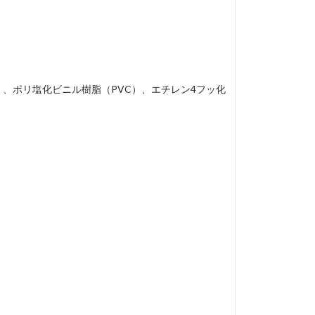
）、ポリ塩化ビニル樹脂（PVC）、エチレン4フッ化