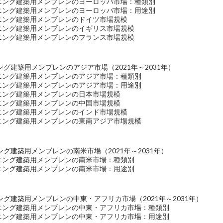
ーニング建築用メンブレンのヨーロッパ市場：種類別
ーニング建築用メンブレンのヨーロッパ市場：用途別
ーニング建築用メンブレンのドイツ市場規模
ーニング建築用メンブレンのイギリス市場規模
ーニング建築用メンブレンのフランス市場規模
グ建築用メンブレンのアジア市場（2021年～2031年）
ーニング建築用メンブレンのアジア市場：種類別
ーニング建築用メンブレンのアジア市場：用途別
ーニング建築用メンブレンの日本市場規模
ーニング建築用メンブレンの中国市場規模
ーニング建築用メンブレンのインド市場規模
ーニング建築用メンブレンの東南アジア市場規模
グ建築用メンブレンの南米市場（2021年～2031年）
ーニング建築用メンブレンの南米市場：種類別
ーニング建築用メンブレンの南米市場：用途別
グ建築用メンブレンの中東・アフリカ市場（2021年～2031年）
ーニング建築用メンブレンの中東・アフリカ市場：種類別
ーニング建築用メンブレンの中東・アフリカ市場：用途別