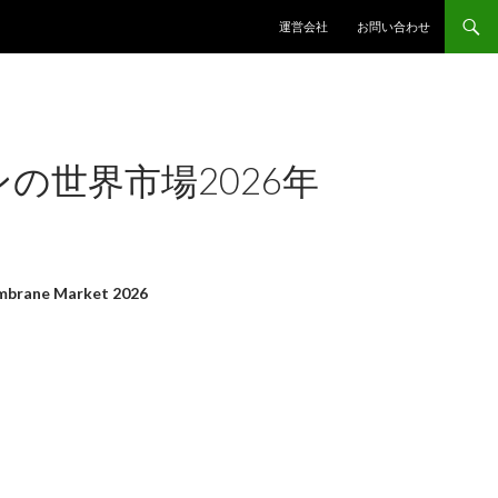
コンテンツへスキップ
運営会社
お問い合わせ
の世界市場2026年
brane Market 2026