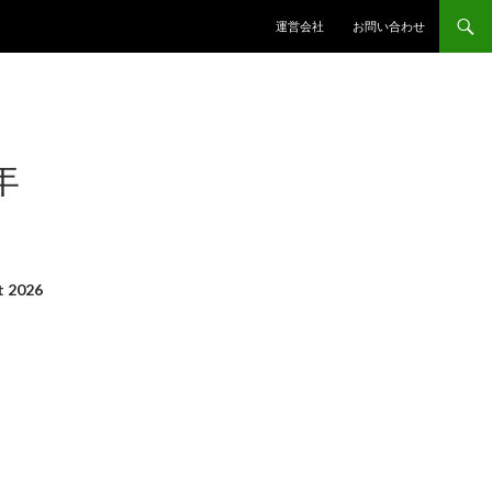
コンテンツへスキップ
運営会社
お問い合わせ
年
 2026