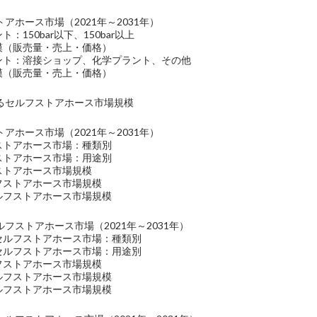
アホース市場（2021年～2031年）
ト：150bar以下、150bar以上
規模（販売量・売上・価格）
メント：溶接ショップ、化学プラント、その他
規模（販売量・売上・価格）
るセルフストアホース市場規模
アホース市場（2021年～2031年）
フストアホース市場：種類別
フストアホース市場：用途別
ストアホース市場規模
ルフストアホース市場規模
セルフストアホース市場規模
フストアホース市場（2021年～2031年）
のセルフストアホース市場：種類別
のセルフストアホース市場：用途別
ルフストアホース市場規模
セルフストアホース市場規模
セルフストアホース市場規模