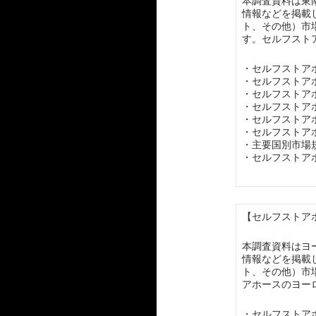
本調査資料は東
情報などを掲載し
ト、その他）市
す。セルフスト
・セルフストア
・セルフストア
・セルフストア
・セルフストア
・セルフストア
・セルフストア
・主要国別市場
・セルフストア
【セルフストアホ
本調査資料はヨ
情報などを掲載し
ト、その他）市
アホースのヨー
・セルフストア