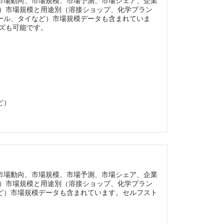
市場動向、市場規模、市場予測、市場シェア、企業
以上）市場規模と用途別（溶接ショップ、化学プラン
ール、タイなど）市場規模データも含まれていま
イズも可能です。
ど）
市場動向、市場規模、市場予測、市場シェア、企業
以上）市場規模と用途別（溶接ショップ、化学プラン
ど）市場規模データも含まれています。セルフスト