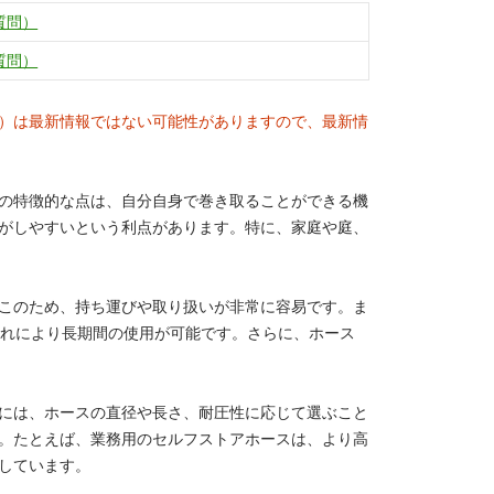
質問）
質問）
）は最新情報ではない可能性がありますので、最新情
の特徴的な点は、自分自身で巻き取ることができる機
がしやすいという利点があります。特に、家庭や庭、
このため、持ち運びや取り扱いが非常に容易です。ま
これにより長期間の使用が可能です。さらに、ホース
には、ホースの直径や長さ、耐圧性に応じて選ぶこと
。たとえば、業務用のセルフストアホースは、より高
しています。