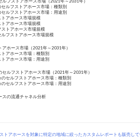
ルフストアホース市場（2021年～2031年）
洋のセルフストアホース市場：種類別
洋のセルフストアホース市場：用途別
ストアホース市場規模
ストアホース市場規模
ルフストアホース市場規模
のセルフストアホース市場規模
アホース市場（2021年～2031年）
フストアホース市場：種類別
フストアホース市場：用途別
セルフストアホース市場（2021年～2031年）
リカのセルフストアホース市場：種類別
リカのセルフストアホース市場：用途別
ースの流通チャネル分析
ストアホースを対象に特定の地域に絞ったカスタムレポートも販売して