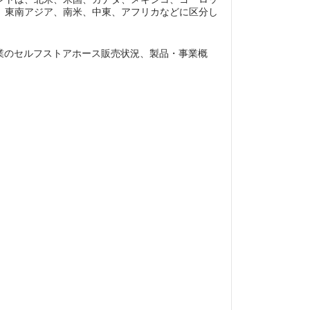
、東南アジア、南米、中東、アフリカなどに区分し
あり、各企業のセルフストアホース販売状況、製品・事業概