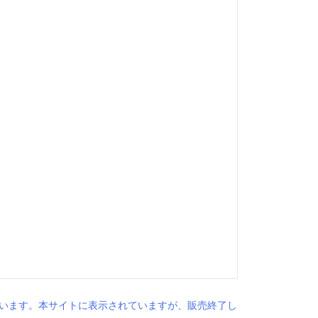
います。本サイトに表示されていますが、販売終了し