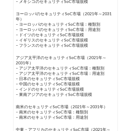
– メキシコのセキュリティSoC市場規模
ヨーロッパのセキュリティSoC市場（2021年～2031
年）
– ヨーロッパのセキュリティSoC市場：種類別
– ヨーロッパのセキュリティSoC市場：用途別
– ドイツのセキュリティSoC市場規模
– イギリスのセキュリティSoC市場規模
– フランスのセキュリティSoC市場規模
アジア太平洋のセキュリティSoC市場（2021年～
2031年）
– アジア太平洋のセキュリティSoC市場：種類別
– アジア太平洋のセキュリティSoC市場：用途別
– 日本のセキュリティSoC市場規模
– 中国のセキュリティSoC市場規模
– インドのセキュリティSoC市場規模
– 東南アジアのセキュリティSoC市場規模
南米のセキュリティSoC市場（2021年～2031年）
– 南米のセキュリティSoC市場：種類別
– 南米のセキュリティSoC市場：用途別
中東・アフリカのセキュリティSoC市場（2021年～