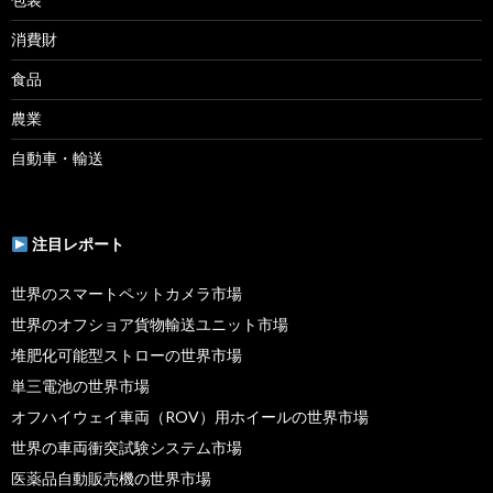
消費財
食品
農業
自動車・輸送
注目レポート
世界のスマートペットカメラ市場
世界のオフショア貨物輸送ユニット市場
堆肥化可能型ストローの世界市場
単三電池の世界市場
オフハイウェイ車両（ROV）用ホイールの世界市場
世界の車両衝突試験システム市場
医薬品自動販売機の世界市場