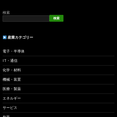
検索
検索
産業カテゴリー
電子・半導体
IT・通信
化学・材料
機械・装置
医療・製薬
エネルギー
サービス
包装