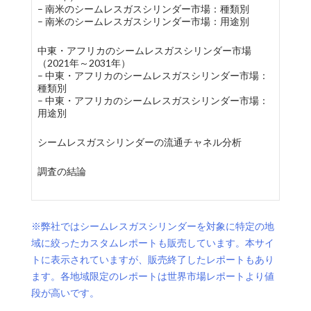
– 南米のシームレスガスシリンダー市場：種類別
– 南米のシームレスガスシリンダー市場：用途別
中東・アフリカのシームレスガスシリンダー市場
（2021年～2031年）
– 中東・アフリカのシームレスガスシリンダー市場：
種類別
– 中東・アフリカのシームレスガスシリンダー市場：
用途別
シームレスガスシリンダーの流通チャネル分析
調査の結論
※弊社ではシームレスガスシリンダーを対象に特定の地
域に絞ったカスタムレポートも販売しています。本サイ
トに表示されていますが、販売終了したレポートもあり
ます。各地域限定のレポートは世界市場レポートより値
段が高いです。