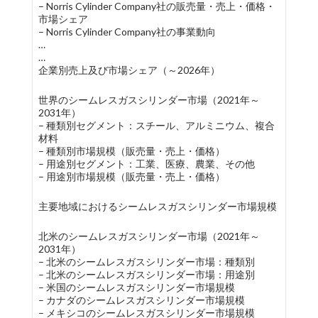
– Norris Cylinder Company社の販売量・売上・価格・
市場シェア
– Norris Cylinder Company社の事業動向
…
…
企業別売上及び市場シェア（～2026年）
世界のシームレスガスシリンダー市場（2021年～
2031年）
– 種類別セグメント：スチール、アルミニウム、複合
材料
– 種類別市場規模（販売量・売上・価格）
– 用途別セグメント：工業、医療、農業、その他
– 用途別市場規模（販売量・売上・価格）
主要地域におけるシームレスガスシリンダー市場規模
北米のシームレスガスシリンダー市場（2021年～
2031年）
– 北米のシームレスガスシリンダー市場：種類別
– 北米のシームレスガスシリンダー市場：用途別
– 米国のシームレスガスシリンダー市場規模
– カナダのシームレスガスシリンダー市場規模
– メキシコのシームレスガスシリンダー市場規模