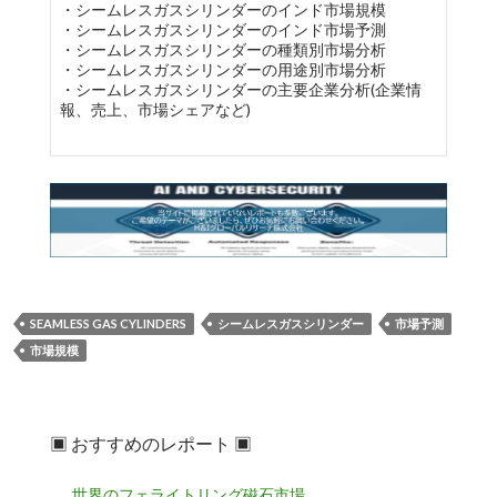
・シームレスガスシリンダーのインド市場規模
・シームレスガスシリンダーのインド市場予測
・シームレスガスシリンダーの種類別市場分析
・シームレスガスシリンダーの用途別市場分析
・シームレスガスシリンダーの主要企業分析(企業情
報、売上、市場シェアなど)
SEAMLESS GAS CYLINDERS
シームレスガスシリンダー
市場予測
市場規模
▣ おすすめのレポート ▣
世界のフェライトリング磁石市場