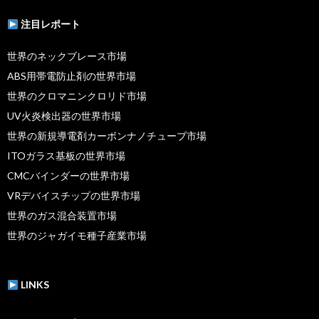
注目レポート
世界のネックブレース市場
ABS用帯電防止剤の世界市場
世界のクロマニンクロリド市場
UV火炎検出器の世界市場
世界の新規導電剤カーボンナノチューブ市場
ITOガラス基板の世界市場
CMCバインダーの世界市場
VRデバイスチップの世界市場
世界のガス混合装置市場
世界のジャガイモ種子産業市場
LINKS