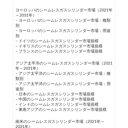
ヨーロッパのシームレスガスシリンダー市場（2021年
～2031年）
– ヨーロッパのシームレスガスシリンダー市場：種類
別
– ヨーロッパのシームレスガスシリンダー市場：用途
別
– ドイツのシームレスガスシリンダー市場規模
– イギリスのシームレスガスシリンダー市場規模
– フランスのシームレスガスシリンダー市場規模
アジア太平洋のシームレスガスシリンダー市場（2021
年～2031年）
– アジア太平洋のシームレスガスシリンダー市場：種
類別
– アジア太平洋のシームレスガスシリンダー市場：用
途別
– 日本のシームレスガスシリンダー市場規模
– 中国のシームレスガスシリンダー市場規模
– インドのシームレスガスシリンダー市場規模
– 東南アジアのシームレスガスシリンダー市場規模
南米のシームレスガスシリンダー市場（2021年～
2031年）