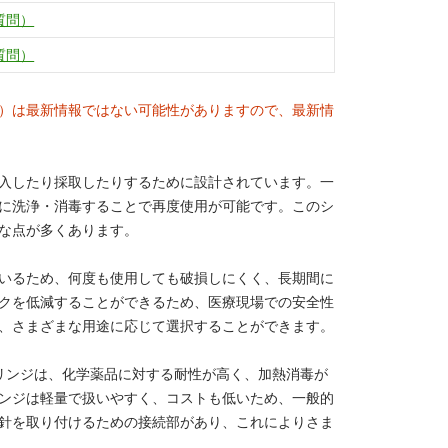
質問）
質問）
）は最新情報ではない可能性がありますので、最新情
入したり採取したりするために設計されています。一
に洗浄・消毒することで再度使用が可能です。このシ
な点が多くあります。
いるため、何度も使用しても破損しにくく、長期間に
クを低減することができるため、医療現場での安全性
、さまざまな用途に応じて選択することができます。
リンジは、化学薬品に対する耐性が高く、加熱消毒が
ンジは軽量で扱いやすく、コストも低いため、一般的
針を取り付けるための接続部があり、これによりさま