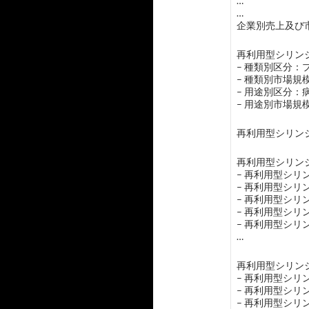
…
…
企業別売上及び市
再利用型シリンジ
– 種類別区分
– 種類別市場
– 用途別区分：
– 用途別市場
再利用型シリン
再利用型シリンジ
– 再利用型シ
– 再利用型シ
– 再利用型シ
– 再利用型シリ
– 再利用型シ
…
再利用型シリンジ
– 再利用型シ
– 再利用型シ
– 再利用型シリ