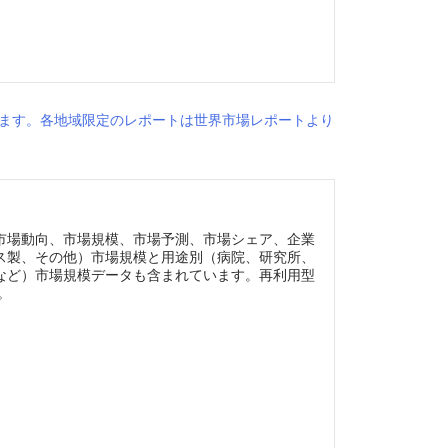
ます。各地域限定のレポートは世界市場レポートより
市場動向、市場規模、市場予測、市場シェア、企業
ス製、その他）市場規模と用途別（病院、研究所、
など）市場規模データも含まれています。再利用型
。