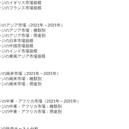
リンジのイギリス市場規模
リンジのフランス市場規模
のアジア市場（2021年～2031年）
リンジのアジア市場：種類別
リンジのアジア市場：用途別
ンジの日本市場規模
ンジの中国市場規模
ンジのインド市場規模
リンジの東南アジア市場規模
の南米市場（2021年～2031年）
リンジの南米市場：種類別
リンジの南米市場：用途別
の中東・アフリカ市場（2021年～2031年）
リンジの中東・アフリカ市場：種類別
リンジの中東・アフリカ市場：用途別
ジの販売チャネル分析