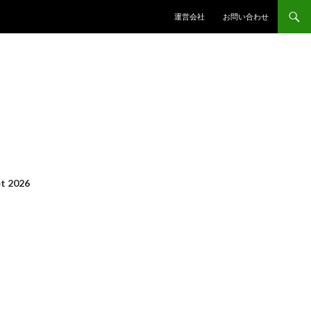
コンテンツへスキップ
運営会社
お問い合わせ
t 2026