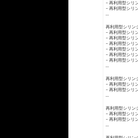
– 再利用型シ
– 再利用型シ
…
再利用型シリンジ
– 再利用型シ
– 再利用型シ
– 再利用型シリ
– 再利用型シリ
– 再利用型シリ
– 再利用型シ
…
再利用型シリンジ
– 再利用型シ
– 再利用型シ
…
再利用型シリンジ
– 再利用型シ
– 再利用型シ
…
再利用型シリン