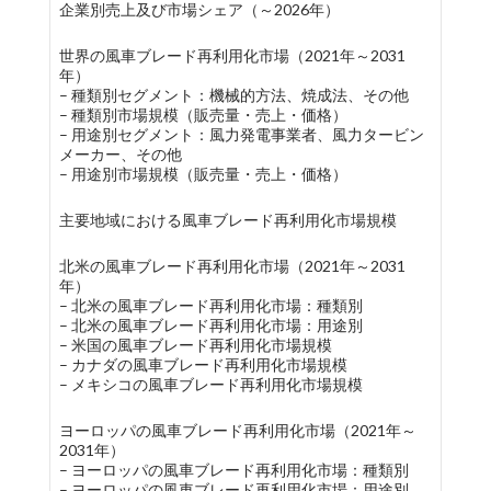
企業別売上及び市場シェア（～2026年）
世界の風車ブレード再利用化市場（2021年～2031
年）
– 種類別セグメント：機械的方法、焼成法、その他
– 種類別市場規模（販売量・売上・価格）
– 用途別セグメント：風力発電事業者、風力タービン
メーカー、その他
– 用途別市場規模（販売量・売上・価格）
主要地域における風車ブレード再利用化市場規模
北米の風車ブレード再利用化市場（2021年～2031
年）
– 北米の風車ブレード再利用化市場：種類別
– 北米の風車ブレード再利用化市場：用途別
– 米国の風車ブレード再利用化市場規模
– カナダの風車ブレード再利用化市場規模
– メキシコの風車ブレード再利用化市場規模
ヨーロッパの風車ブレード再利用化市場（2021年～
2031年）
– ヨーロッパの風車ブレード再利用化市場：種類別
– ヨーロッパの風車ブレード再利用化市場：用途別