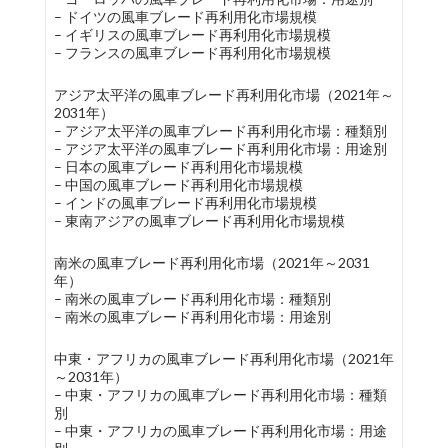
– ドイツの風車ブレード再利用化市場規模
– イギリスの風車ブレード再利用化市場規模
– フランスの風車ブレード再利用化市場規模
アジア太平洋の風車ブレード再利用化市場（2021年～
2031年）
– アジア太平洋の風車ブレード再利用化市場：種類別
– アジア太平洋の風車ブレード再利用化市場：用途別
– 日本の風車ブレード再利用化市場規模
– 中国の風車ブレード再利用化市場規模
– インドの風車ブレード再利用化市場規模
– 東南アジアの風車ブレード再利用化市場規模
南米の風車ブレード再利用化市場（2021年～2031
年）
– 南米の風車ブレード再利用化市場：種類別
– 南米の風車ブレード再利用化市場：用途別
中東・アフリカの風車ブレード再利用化市場（2021年
～2031年）
– 中東・アフリカの風車ブレード再利用化市場：種類
別
– 中東・アフリカの風車ブレード再利用化市場：用途