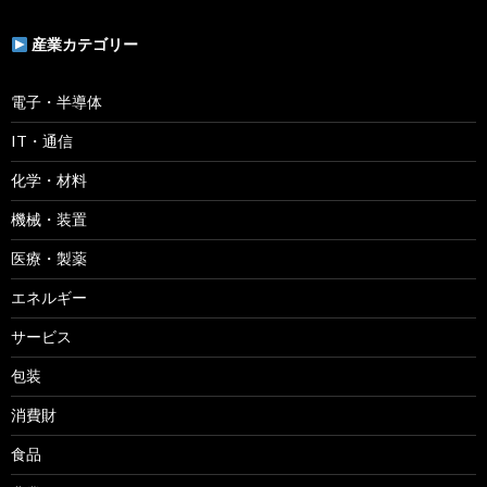
産業カテゴリー
電子・半導体
IT・通信
化学・材料
機械・装置
医療・製薬
エネルギー
サービス
包装
消費財
食品