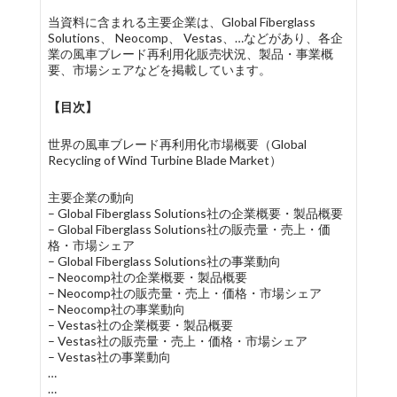
当資料に含まれる主要企業は、Global Fiberglass
Solutions、 Neocomp、 Vestas、…などがあり、各企
業の風車ブレード再利用化販売状況、製品・事業概
要、市場シェアなどを掲載しています。
【目次】
世界の風車ブレード再利用化市場概要（Global
Recycling of Wind Turbine Blade Market）
主要企業の動向
– Global Fiberglass Solutions社の企業概要・製品概要
– Global Fiberglass Solutions社の販売量・売上・価
格・市場シェア
– Global Fiberglass Solutions社の事業動向
– Neocomp社の企業概要・製品概要
– Neocomp社の販売量・売上・価格・市場シェア
– Neocomp社の事業動向
– Vestas社の企業概要・製品概要
– Vestas社の販売量・売上・価格・市場シェア
– Vestas社の事業動向
…
…