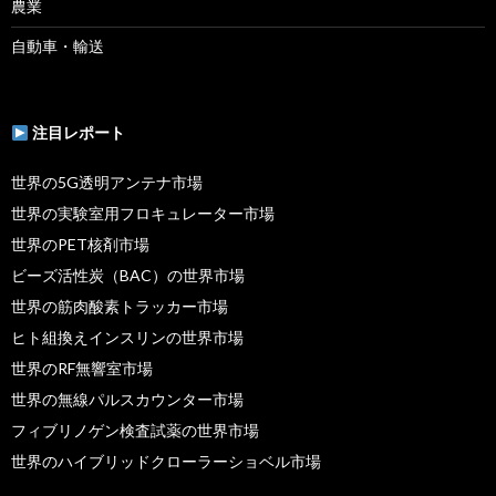
農業
自動車・輸送
注目レポート
世界の5G透明アンテナ市場
世界の実験室用フロキュレーター市場
世界のPET核剤市場
ビーズ活性炭（BAC）の世界市場
世界の筋肉酸素トラッカー市場
ヒト組換えインスリンの世界市場
世界のRF無響室市場
世界の無線パルスカウンター市場
フィブリノゲン検査試薬の世界市場
世界のハイブリッドクローラーショベル市場