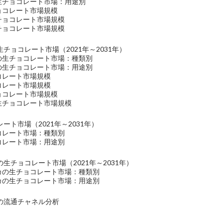
の生チョコレート市場：用途別
ョコレート市場規模
チョコレート市場規模
チョコレート市場規模
チョコレート市場（2021年～2031年）
洋の生チョコレート市場：種類別
洋の生チョコレート市場：用途別
コレート市場規模
コレート市場規模
ョコレート市場規模
の生チョコレート市場規模
ート市場（2021年～2031年）
コレート市場：種類別
コレート市場：用途別
生チョコレート市場（2021年～2031年）
リカの生チョコレート市場：種類別
リカの生チョコレート市場：用途別
の流通チャネル分析