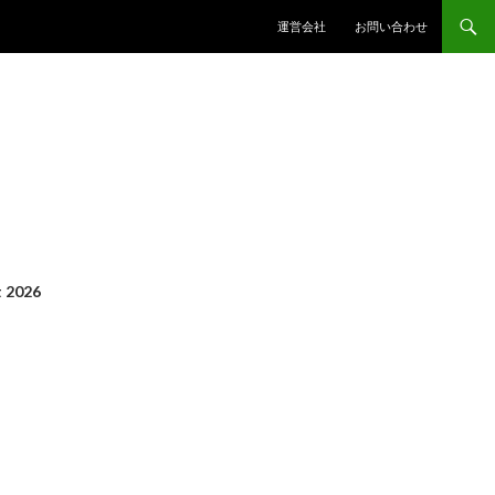
コンテンツへスキップ
運営会社
お問い合わせ
 2026