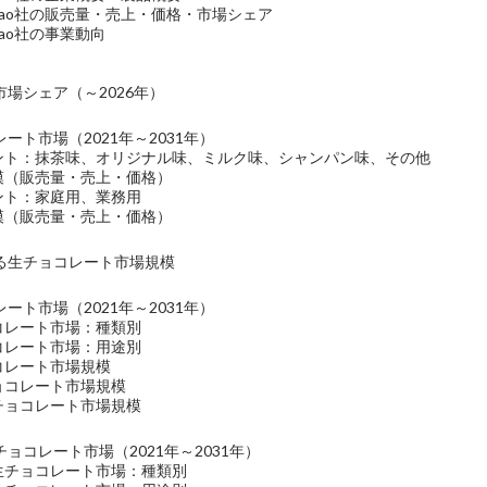
s Cacao社の販売量・売上・価格・市場シェア
 Cacao社の事業動向
場シェア（～2026年）
ート市場（2021年～2031年）
メント：抹茶味、オリジナル味、ミルク味、シャンパン味、その他
規模（販売量・売上・価格）
ント：家庭用、業務用
規模（販売量・売上・価格）
る生チョコレート市場規模
ート市場（2021年～2031年）
コレート市場：種類別
コレート市場：用途別
コレート市場規模
ョコレート市場規模
チョコレート市場規模
ョコレート市場（2021年～2031年）
の生チョコレート市場：種類別