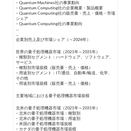
– Quantum Machines社の事業動向
– Quantum Computing社の企業概要・製品概要
– Quantum Computing社の販売量・売上・価格・市場
シェア
– Quantum Computing社の事業動向
…
…
企業別売上及び市場シェア（～2026年）
世界の量子処理機器市場（2021年～2031年）
– 種類別セグメント：ハードウェア、ソフトウェア、
サービス
– 種類別市場規模（販売量・売上・価格）
– 用途別セグメント：IT/通信、自動車/輸送、化学、
その他
– 用途別市場規模（販売量・売上・価格）
主要地域における量子処理機器市場規模
北米の量子処理機器市場（2021年～2031年）
– 北米の量子処理機器市場：種類別
– 北米の量子処理機器市場：用途別
– 米国の量子処理機器市場規模
– カナダの量子処理機器市場規模