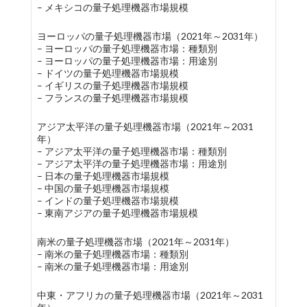
– メキシコの量子処理機器市場規模
ヨーロッパの量子処理機器市場（2021年～2031年）
– ヨーロッパの量子処理機器市場：種類別
– ヨーロッパの量子処理機器市場：用途別
– ドイツの量子処理機器市場規模
– イギリスの量子処理機器市場規模
– フランスの量子処理機器市場規模
アジア太平洋の量子処理機器市場（2021年～2031
年）
– アジア太平洋の量子処理機器市場：種類別
– アジア太平洋の量子処理機器市場：用途別
– 日本の量子処理機器市場規模
– 中国の量子処理機器市場規模
– インドの量子処理機器市場規模
– 東南アジアの量子処理機器市場規模
南米の量子処理機器市場（2021年～2031年）
– 南米の量子処理機器市場：種類別
– 南米の量子処理機器市場：用途別
中東・アフリカの量子処理機器市場（2021年～2031