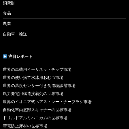
消費財
食品
農業
自動車・輸送
注目レポート
世界の車載用イーサネットチップ市場
世界の使い捨て水泳用おむつ市場
世界の温度センサー付き食道聴診器市場
風力発電用構造接着剤の世界市場
世界のイオニア式ヘアストレートナーブラシ市場
自動化車両底部スキャナーの世界市場
ドリルドアルミハニカムの世界市場
帯電防止床材の世界市場