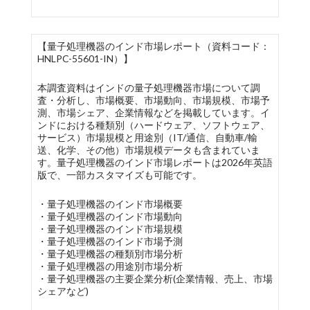
【量子処理機器のインド市場レポート（資料コード：
HNLPC-55601-IN）】
本調査資料はインドの量子処理機器市場について調
査・分析し、市場概要、市場動向、市場規模、市場予
測、市場シェア、企業情報などを掲載しています。イ
ンドにおける種類別（ハードウェア、ソフトウェア、
サービス）市場規模と用途別（IT/通信、自動車/輸
送、化学、その他）市場規模データも含まれていま
す。量子処理機器のインド市場レポートは2026年英語
版で、一部カスタマイズも可能です。
・量子処理機器のインド市場概要
・量子処理機器のインド市場動向
・量子処理機器のインド市場規模
・量子処理機器のインド市場予測
・量子処理機器の種類別市場分析
・量子処理機器の用途別市場分析
・量子処理機器の主要企業分析(企業情報、売上、市場
シェアなど)