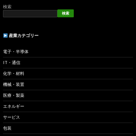
検索
検索
産業カテゴリー
電子・半導体
IT・通信
化学・材料
機械・装置
医療・製薬
エネルギー
サービス
包装