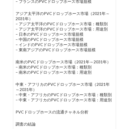
– フランスのPVCドロップホース市場規模
アジア太平洋のPVCドロップホース市場（2021年～
2031年）
– アジア太平洋のPVCドロップホース市場：種類別
– アジア太平洋のPVCドロップホース市場：用途別
– 日本のPVCドロップホース市場規模
– 中国のPVCドロップホース市場規模
– インドのPVCドロップホース市場規模
– 東南アジアのPVCドロップホース市場規模
南米のPVCドロップホース市場（2021年～2031年）
– 南米のPVCドロップホース市場：種類別
– 南米のPVCドロップホース市場：用途別
中東・アフリカのPVCドロップホース市場（2021年
～2031年）
– 中東・アフリカのPVCドロップホース市場：種類別
– 中東・アフリカのPVCドロップホース市場：用途別
PVCドロップホースの流通チャネル分析
調査の結論