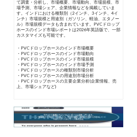
て調査・分析し、市場概要、市場動向、市場規模、市
場予測、市場シェア、企業情報などを掲載していま
す。インドにおける種類別（2インチ、3インチ、4イ
ンチ）市場規模と用途別（ガソリン、軽油、エタノー
ル）市場規模データも含まれています。PVCドロップ
ホースのインド市場レポートは2026年英語版で、一部
カスタマイズも可能です。
・PVCドロップホースのインド市場概要
・PVCドロップホースのインド市場動向
・PVCドロップホースのインド市場規模
・PVCドロップホースのインド市場予測
・PVCドロップホースの種類別市場分析
・PVCドロップホースの用途別市場分析
・PVCドロップホースの主要企業分析(企業情報、売
上、市場シェアなど)