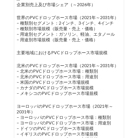
企業別売上及び市場シェア（～2026年）
世界のPVCドロップホース市場（2021年～2031年）
– 種類別セグメント：2インチ、3インチ、4インチ
– 種類別市場規模（販売量・売上・価格）
– 用途別セグメント：ガソリン、軽油、エタノール
– 用途別市場規模（販売量・売上・価格）
主要地域におけるPVCドロップホース市場規模
北米のPVCドロップホース市場（2021年～2031年）
– 北米のPVCドロップホース市場：種類別
– 北米のPVCドロップホース市場：用途別
– 米国のPVCドロップホース市場規模
– カナダのPVCドロップホース市場規模
– メキシコのPVCドロップホース市場規模
ヨーロッパのPVCドロップホース市場（2021年～
2031年）
– ヨーロッパのPVCドロップホース市場：種類別
– ヨーロッパのPVCドロップホース市場：用途別
– ドイツのPVCドロップホース市場規模
– イギリスのPVCドロップホース市場規模