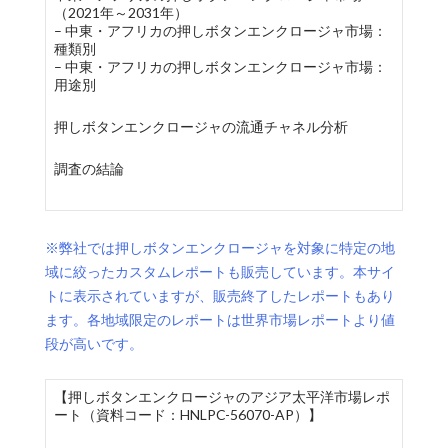
（2021年～2031年）
– 中東・アフリカの押しボタンエンクロージャ市場：
種類別
– 中東・アフリカの押しボタンエンクロージャ市場：
用途別
押しボタンエンクロージャの流通チャネル分析
調査の結論
※弊社では押しボタンエンクロージャを対象に特定の地
域に絞ったカスタムレポートも販売しています。本サイ
トに表示されていますが、販売終了したレポートもあり
ます。各地域限定のレポートは世界市場レポートより値
段が高いです。
【押しボタンエンクロージャのアジア太平洋市場レポ
ート（資料コード：HNLPC-56070-AP）】