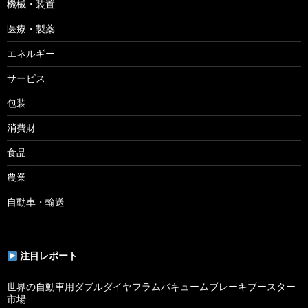
機械・装置
医療・製薬
エネルギー
サービス
包装
消費財
食品
農業
自動車・輸送
注目レポート
世界の自動車用ダブルダイヤフラムバキュームブレーキブースター
市場