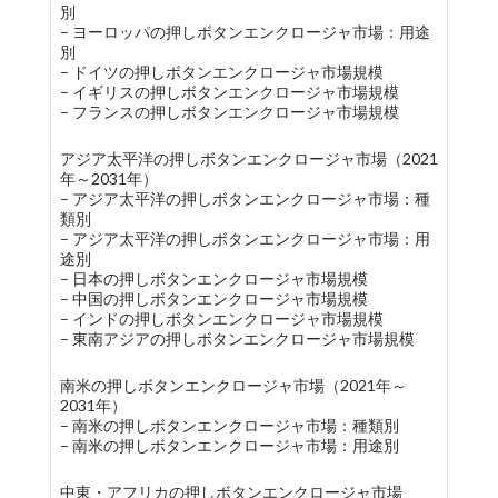
別
– ヨーロッパの押しボタンエンクロージャ市場：用途
別
– ドイツの押しボタンエンクロージャ市場規模
– イギリスの押しボタンエンクロージャ市場規模
– フランスの押しボタンエンクロージャ市場規模
アジア太平洋の押しボタンエンクロージャ市場（2021
年～2031年）
– アジア太平洋の押しボタンエンクロージャ市場：種
類別
– アジア太平洋の押しボタンエンクロージャ市場：用
途別
– 日本の押しボタンエンクロージャ市場規模
– 中国の押しボタンエンクロージャ市場規模
– インドの押しボタンエンクロージャ市場規模
– 東南アジアの押しボタンエンクロージャ市場規模
南米の押しボタンエンクロージャ市場（2021年～
2031年）
– 南米の押しボタンエンクロージャ市場：種類別
– 南米の押しボタンエンクロージャ市場：用途別
中東・アフリカの押しボタンエンクロージャ市場