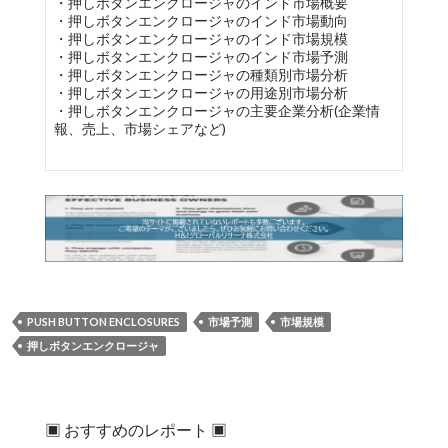
・押しボタンエンクロージャのインド市場概要
・押しボタンエンクロージャのインド市場動向
・押しボタンエンクロージャのインド市場規模
・押しボタンエンクロージャのインド市場予測
・押しボタンエンクロージャの種類別市場分析
・押しボタンエンクロージャの用途別市場分析
・押しボタンエンクロージャの主要企業分析(企業情
報、売上、市場シェアなど)
PUSH BUTTON ENCLOSURES
市場予測
市場規模
押しボタンエンクロージャ
▣ おすすめのレポート ▣