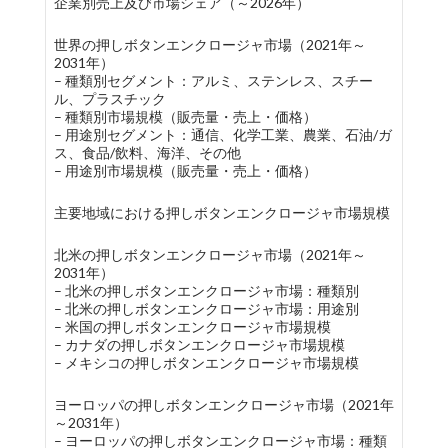
企業別売上及び市場シェア（～2026年）
世界の押しボタンエンクロージャ市場（2021年～
2031年）
– 種類別セグメント：アルミ、ステンレス、スチー
ル、プラスチック
– 種類別市場規模（販売量・売上・価格）
– 用途別セグメント：通信、化学工業、農業、石油/ガ
ス、食品/飲料、海洋、その他
– 用途別市場規模（販売量・売上・価格）
主要地域における押しボタンエンクロージャ市場規模
北米の押しボタンエンクロージャ市場（2021年～
2031年）
– 北米の押しボタンエンクロージャ市場：種類別
– 北米の押しボタンエンクロージャ市場：用途別
– 米国の押しボタンエンクロージャ市場規模
– カナダの押しボタンエンクロージャ市場規模
– メキシコの押しボタンエンクロージャ市場規模
ヨーロッパの押しボタンエンクロージャ市場（2021年
～2031年）
– ヨーロッパの押しボタンエンクロージャ市場：種類