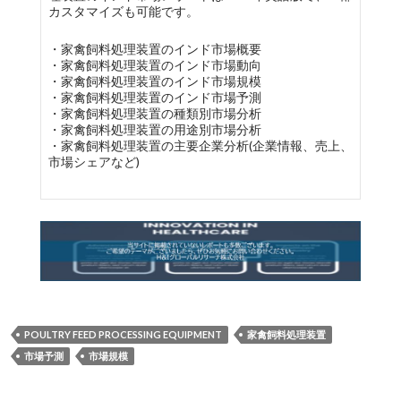
カスタマイズも可能です。
・家禽飼料処理装置のインド市場概要
・家禽飼料処理装置のインド市場動向
・家禽飼料処理装置のインド市場規模
・家禽飼料処理装置のインド市場予測
・家禽飼料処理装置の種類別市場分析
・家禽飼料処理装置の用途別市場分析
・家禽飼料処理装置の主要企業分析(企業情報、売上、
市場シェアなど)
POULTRY FEED PROCESSING EQUIPMENT
家禽飼料処理装置
市場予測
市場規模