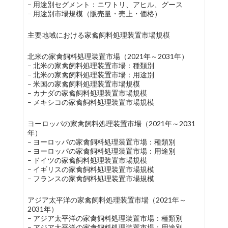
– 用途別セグメント：ニワトリ、アヒル、グース
– 用途別市場規模（販売量・売上・価格）
主要地域における家禽飼料処理装置市場規模
北米の家禽飼料処理装置市場（2021年～2031年）
– 北米の家禽飼料処理装置市場：種類別
– 北米の家禽飼料処理装置市場：用途別
– 米国の家禽飼料処理装置市場規模
– カナダの家禽飼料処理装置市場規模
– メキシコの家禽飼料処理装置市場規模
ヨーロッパの家禽飼料処理装置市場（2021年～2031
年）
– ヨーロッパの家禽飼料処理装置市場：種類別
– ヨーロッパの家禽飼料処理装置市場：用途別
– ドイツの家禽飼料処理装置市場規模
– イギリスの家禽飼料処理装置市場規模
– フランスの家禽飼料処理装置市場規模
アジア太平洋の家禽飼料処理装置市場（2021年～
2031年）
– アジア太平洋の家禽飼料処理装置市場：種類別
– アジア太平洋の家禽飼料処理装置市場：用途別