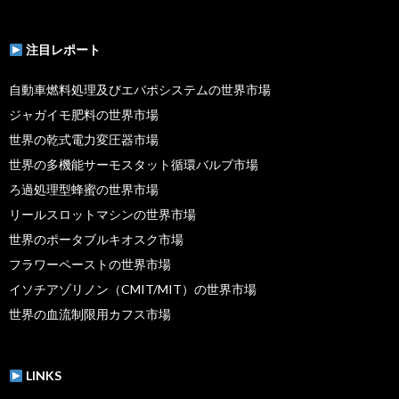
注目レポート
自動車燃料処理及びエバポシステムの世界市場
ジャガイモ肥料の世界市場
世界の乾式電力変圧器市場
世界の多機能サーモスタット循環バルブ市場
ろ過処理型蜂蜜の世界市場
リールスロットマシンの世界市場
世界のポータブルキオスク市場
フラワーペーストの世界市場
イソチアゾリノン（CMIT/MIT）の世界市場
世界の血流制限用カフス市場
LINKS