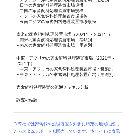
– 日本の家禽飼料処理装置市場規模
– 中国の家禽飼料処理装置市場規模
– インドの家禽飼料処理装置市場規模
– 東南アジアの家禽飼料処理装置市場規模
南米の家禽飼料処理装置市場（2021年～2031年）
– 南米の家禽飼料処理装置市場：種類別
– 南米の家禽飼料処理装置市場：用途別
中東・アフリカの家禽飼料処理装置市場（2021年～
2031年）
– 中東・アフリカの家禽飼料処理装置市場：種類別
– 中東・アフリカの家禽飼料処理装置市場：用途別
家禽飼料処理装置の流通チャネル分析
調査の結論
※弊社では家禽飼料処理装置を対象に特定の地域に絞っ
たカスタムレポートも販売しています。本サイトに表示