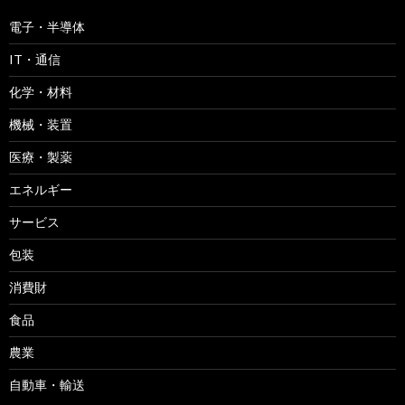
電子・半導体
IT・通信
化学・材料
機械・装置
医療・製薬
エネルギー
サービス
包装
消費財
食品
農業
自動車・輸送