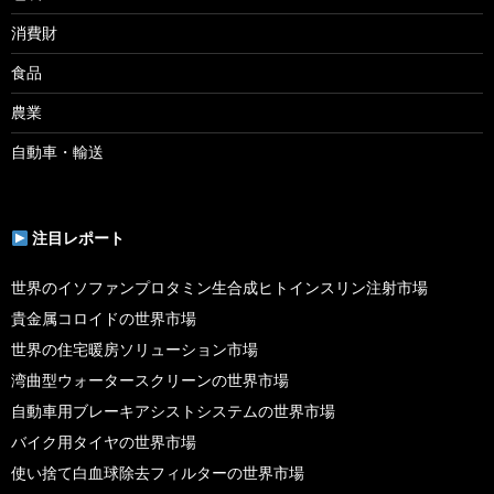
消費財
食品
農業
自動車・輸送
注目レポート
世界のイソファンプロタミン生合成ヒトインスリン注射市場
貴金属コロイドの世界市場
世界の住宅暖房ソリューション市場
湾曲型ウォータースクリーンの世界市場
自動車用ブレーキアシストシステムの世界市場
バイク用タイヤの世界市場
使い捨て白血球除去フィルターの世界市場