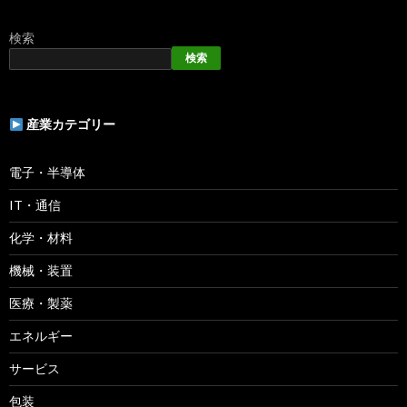
検索
検索
産業カテゴリー
電子・半導体
IT・通信
化学・材料
機械・装置
医療・製薬
エネルギー
サービス
包装