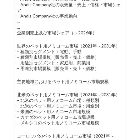
– Andis Company社の販売量・売上・価格・市場シェ
ア
– Andis Company社の事業動向
…
…
企業別売上及び市場シェア（～2026年）
世界のペット用ノミコーム市場（2021年～2031年）
– 種類別セグメント：電動、手動
– 種類別市場規模（販売量・売上・価格）
– 用途別セグメント：家庭用、商業用
– 用途別市場規模（販売量・売上・価格）
主要地域におけるペット用ノミコーム市場規模
北米のペット用ノミコーム市場（2021年～2031年）
– 北米のペット用ノミコーム市場：種類別
– 北米のペット用ノミコーム市場：用途別
– 米国のペット用ノミコーム市場規模
– カナダのペット用ノミコーム市場規模
– メキシコのペット用ノミコーム市場規模
ヨーロッパのペット用ノミコーム市場（2021年～