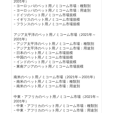
2031年）
– ヨーロッパのペット用ノミコーム市場：種類別
– ヨーロッパのペット用ノミコーム市場：用途別
– ドイツのペット用ノミコーム市場規模
– イギリスのペット用ノミコーム市場規模
– フランスのペット用ノミコーム市場規模
アジア太平洋のペット用ノミコーム市場（2021年～
2031年）
– アジア太平洋のペット用ノミコーム市場：種類別
– アジア太平洋のペット用ノミコーム市場：用途別
– 日本のペット用ノミコーム市場規模
– 中国のペット用ノミコーム市場規模
– インドのペット用ノミコーム市場規模
– 東南アジアのペット用ノミコーム市場規模
南米のペット用ノミコーム市場（2021年～2031年）
– 南米のペット用ノミコーム市場：種類別
– 南米のペット用ノミコーム市場：用途別
中東・アフリカのペット用ノミコーム市場（2021年～
2031年）
– 中東・アフリカのペット用ノミコーム市場：種類別
– 中東・アフリカのペット用ノミコーム市場：用途別