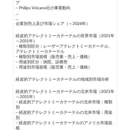
ア
– Philips Volcano社の事業動向
…
…
企業別売上及び市場シェア（～2026年）
経皮的アテレクトミーカテーテルの世界市場（2021年
～2031年）
– 種類別区分：レーザーアテレクトミーカテーテル、
アテレクトミーカテーテル
– 種類別市場規模（販売量・売上・価格）
– 用途別区分：病院、診療所
– 用途別市場規模（販売量・売上・価格）
経皮的アテレクトミーカテーテルの地域別市場分析
経皮的アテレクトミーカテーテルの北米市場（2021年
～2031年）
– 経皮的アテレクトミーカテーテルの北米市場：種類
別
– 経皮的アテレクトミーカテーテルの北米市場：用途
別
– 経皮的アテレクトミーカテーテルのアメリカ市場規
模