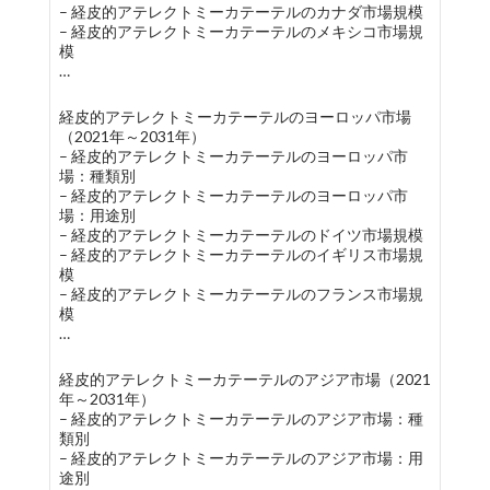
– 経皮的アテレクトミーカテーテルのカナダ市場規模
– 経皮的アテレクトミーカテーテルのメキシコ市場規
模
…
経皮的アテレクトミーカテーテルのヨーロッパ市場
（2021年～2031年）
– 経皮的アテレクトミーカテーテルのヨーロッパ市
場：種類別
– 経皮的アテレクトミーカテーテルのヨーロッパ市
場：用途別
– 経皮的アテレクトミーカテーテルのドイツ市場規模
– 経皮的アテレクトミーカテーテルのイギリス市場規
模
– 経皮的アテレクトミーカテーテルのフランス市場規
模
…
経皮的アテレクトミーカテーテルのアジア市場（2021
年～2031年）
– 経皮的アテレクトミーカテーテルのアジア市場：種
類別
– 経皮的アテレクトミーカテーテルのアジア市場：用
途別