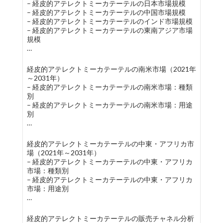
– 経皮的アテレクトミーカテーテルの日本市場規模
– 経皮的アテレクトミーカテーテルの中国市場規模
– 経皮的アテレクトミーカテーテルのインド市場規模
– 経皮的アテレクトミーカテーテルの東南アジア市場
規模
…
経皮的アテレクトミーカテーテルの南米市場（2021年
～2031年）
– 経皮的アテレクトミーカテーテルの南米市場：種類
別
– 経皮的アテレクトミーカテーテルの南米市場：用途
別
…
経皮的アテレクトミーカテーテルの中東・アフリカ市
場（2021年～2031年）
– 経皮的アテレクトミーカテーテルの中東・アフリカ
市場：種類別
– 経皮的アテレクトミーカテーテルの中東・アフリカ
市場：用途別
…
経皮的アテレクトミーカテーテルの販売チャネル分析