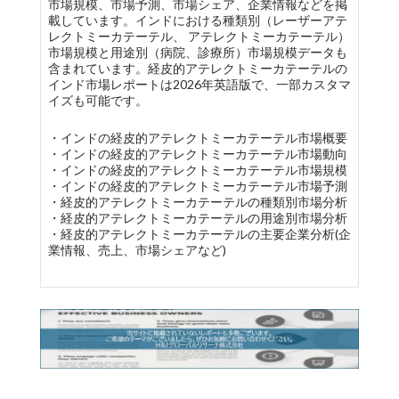
市場規模、市場予測、市場シェア、企業情報などを掲
載しています。インドにおける種類別（レーザーアテ
レクトミーカテーテル、 アテレクトミーカテーテル）
市場規模と用途別（病院、診療所）市場規模データも
含まれています。経皮的アテレクトミーカテーテルの
インド市場レポートは2026年英語版で、一部カスタマ
イズも可能です。
・インドの経皮的アテレクトミーカテーテル市場概要
・インドの経皮的アテレクトミーカテーテル市場動向
・インドの経皮的アテレクトミーカテーテル市場規模
・インドの経皮的アテレクトミーカテーテル市場予測
・経皮的アテレクトミーカテーテルの種類別市場分析
・経皮的アテレクトミーカテーテルの用途別市場分析
・経皮的アテレクトミーカテーテルの主要企業分析(企
業情報、売上、市場シェアなど)