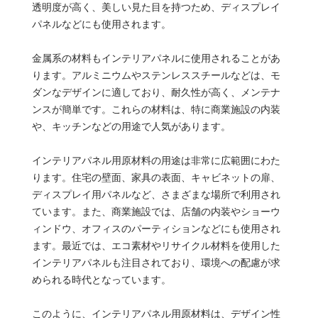
透明度が高く、美しい見た目を持つため、ディスプレイ
パネルなどにも使用されます。
金属系の材料もインテリアパネルに使用されることがあ
ります。アルミニウムやステンレススチールなどは、モ
ダンなデザインに適しており、耐久性が高く、メンテナ
ンスが簡単です。これらの材料は、特に商業施設の内装
や、キッチンなどの用途で人気があります。
インテリアパネル用原材料の用途は非常に広範囲にわた
ります。住宅の壁面、家具の表面、キャビネットの扉、
ディスプレイ用パネルなど、さまざまな場所で利用され
ています。また、商業施設では、店舗の内装やショーウ
ィンドウ、オフィスのパーティションなどにも使用され
ます。最近では、エコ素材やリサイクル材料を使用した
インテリアパネルも注目されており、環境への配慮が求
められる時代となっています。
このように、インテリアパネル用原材料は、デザイン性