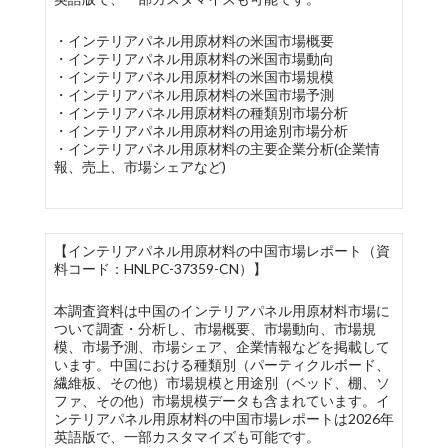
・インテリアパネル用原材料の米国市場概要
・インテリアパネル用原材料の米国市場動向
・インテリアパネル用原材料の米国市場規模
・インテリアパネル用原材料の米国市場予測
・インテリアパネル用原材料の種類別市場分析
・インテリアパネル用原材料の用途別市場分析
・インテリアパネル用原材料の主要企業分析(企業情
報、売上、市場シェアなど)
【インテリアパネル用原材料の中国市場レポート（資
料コード：HNLPC-37359-CN）】
本調査資料は中国のインテリアパネル用原材料市場に
ついて調査・分析し、市場概要、市場動向、市場規
模、市場予測、市場シェア、企業情報などを掲載して
います。中国における種類別（パーティクルボード、
繊維板、その他）市場規模と用途別（ベッド、棚、ソ
ファ、その他）市場規模データも含まれています。イ
ンテリアパネル用原材料の中国市場レポートは2026年
英語版で、一部カスタマイズも可能です。