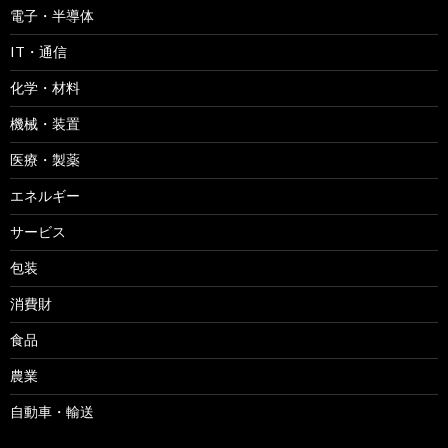
電子・半導体
IT・通信
化学・材料
機械・装置
医療・製薬
エネルギー
サービス
包装
消費財
食品
農業
自動車・輸送