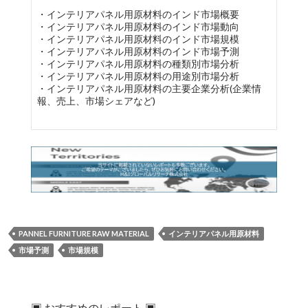
・インテリアパネル用原材料のインド市場概要
・インテリアパネル用原材料のインド市場動向
・インテリアパネル用原材料のインド市場規模
・インテリアパネル用原材料のインド市場予測
・インテリアパネル用原材料の種類別市場分析
・インテリアパネル用原材料の用途別市場分析
・インテリアパネル用原材料の主要企業分析(企業情
報、売上、市場シェアなど)
PANNEL FURNITURE RAW MATERIAL
インテリアパネル用原材料
市場予測
市場規模
▣ おすすめのレポート ▣