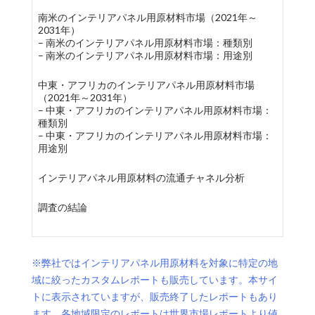
南米のインテリアパネル用原材料市場（2021年～
2031年）
– 南米のインテリアパネル用原材料市場：種類別
– 南米のインテリアパネル用原材料市場：用途別
中東・アフリカのインテリアパネル用原材料市場
（2021年～2031年）
– 中東・アフリカのインテリアパネル用原材料市場：
種類別
– 中東・アフリカのインテリアパネル用原材料市場：
用途別
インテリアパネル用原材料の流通チャネル分析
調査の結論
※弊社ではインテリアパネル用原材料を対象に特定の地
域に絞ったカスタムレポートも販売しています。本サイ
トに表示されていますが、販売終了したレポートもあり
ます。各地域限定のレポートは世界市場レポートより値