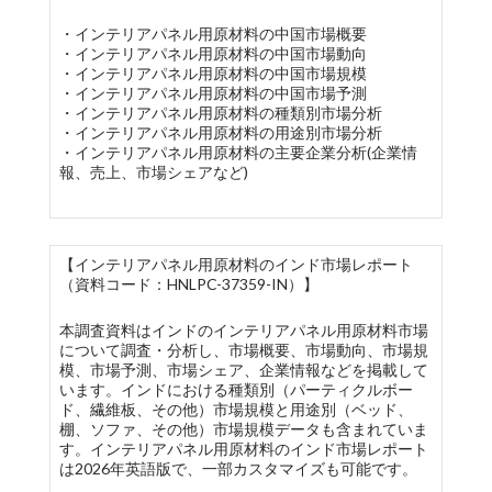
・インテリアパネル用原材料の中国市場概要
・インテリアパネル用原材料の中国市場動向
・インテリアパネル用原材料の中国市場規模
・インテリアパネル用原材料の中国市場予測
・インテリアパネル用原材料の種類別市場分析
・インテリアパネル用原材料の用途別市場分析
・インテリアパネル用原材料の主要企業分析(企業情
報、売上、市場シェアなど)
【インテリアパネル用原材料のインド市場レポート
（資料コード：HNLPC-37359-IN）】
本調査資料はインドのインテリアパネル用原材料市場
について調査・分析し、市場概要、市場動向、市場規
模、市場予測、市場シェア、企業情報などを掲載して
います。インドにおける種類別（パーティクルボー
ド、繊維板、その他）市場規模と用途別（ベッド、
棚、ソファ、その他）市場規模データも含まれていま
す。インテリアパネル用原材料のインド市場レポート
は2026年英語版で、一部カスタマイズも可能です。