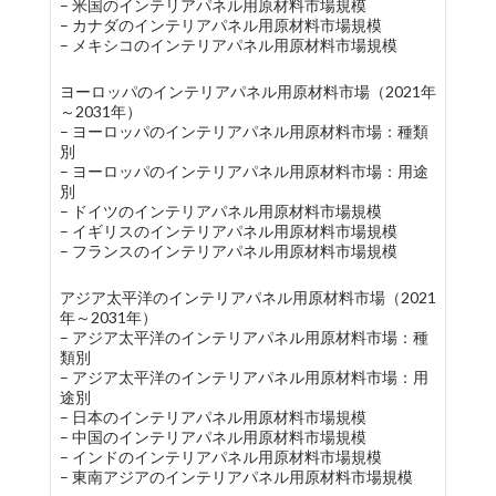
– 米国のインテリアパネル用原材料市場規模
– カナダのインテリアパネル用原材料市場規模
– メキシコのインテリアパネル用原材料市場規模
ヨーロッパのインテリアパネル用原材料市場（2021年
～2031年）
– ヨーロッパのインテリアパネル用原材料市場：種類
別
– ヨーロッパのインテリアパネル用原材料市場：用途
別
– ドイツのインテリアパネル用原材料市場規模
– イギリスのインテリアパネル用原材料市場規模
– フランスのインテリアパネル用原材料市場規模
アジア太平洋のインテリアパネル用原材料市場（2021
年～2031年）
– アジア太平洋のインテリアパネル用原材料市場：種
類別
– アジア太平洋のインテリアパネル用原材料市場：用
途別
– 日本のインテリアパネル用原材料市場規模
– 中国のインテリアパネル用原材料市場規模
– インドのインテリアパネル用原材料市場規模
– 東南アジアのインテリアパネル用原材料市場規模