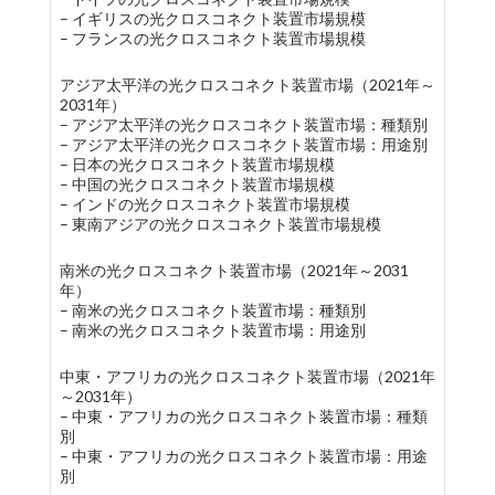
– イギリスの光クロスコネクト装置市場規模
– フランスの光クロスコネクト装置市場規模
アジア太平洋の光クロスコネクト装置市場（2021年～
2031年）
– アジア太平洋の光クロスコネクト装置市場：種類別
– アジア太平洋の光クロスコネクト装置市場：用途別
– 日本の光クロスコネクト装置市場規模
– 中国の光クロスコネクト装置市場規模
– インドの光クロスコネクト装置市場規模
– 東南アジアの光クロスコネクト装置市場規模
南米の光クロスコネクト装置市場（2021年～2031
年）
– 南米の光クロスコネクト装置市場：種類別
– 南米の光クロスコネクト装置市場：用途別
中東・アフリカの光クロスコネクト装置市場（2021年
～2031年）
– 中東・アフリカの光クロスコネクト装置市場：種類
別
– 中東・アフリカの光クロスコネクト装置市場：用途
別