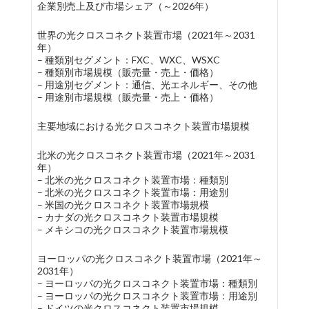
企業別売上及び市場シェア（～2026年）
世界の光クロスコネクト装置市場（2021年～2031
年）
– 種類別セグメント：FXC、WXC、WSXC
– 種類別市場規模（販売量・売上・価格）
– 用途別セグメント：通信、光エネルギー、その他
– 用途別市場規模（販売量・売上・価格）
主要地域における光クロスコネクト装置市場規模
北米の光クロスコネクト装置市場（2021年～2031
年）
– 北米の光クロスコネクト装置市場：種類別
– 北米の光クロスコネクト装置市場：用途別
– 米国の光クロスコネクト装置市場規模
– カナダの光クロスコネクト装置市場規模
– メキシコの光クロスコネクト装置市場規模
ヨーロッパの光クロスコネクト装置市場（2021年～
2031年）
– ヨーロッパの光クロスコネクト装置市場：種類別
– ヨーロッパの光クロスコネクト装置市場：用途別
– ドイツの光クロスコネクト装置市場規模