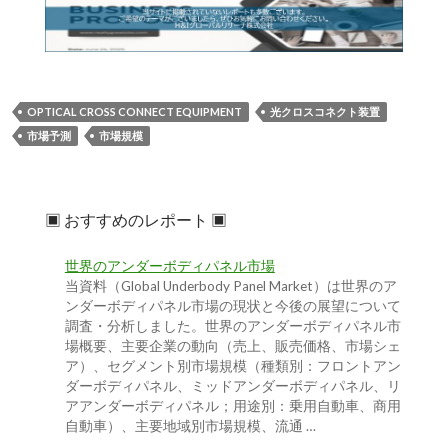
OPTICAL CROSS CONNECT EQUIPMENT
光クロスコネクト装置
市場予測
市場規模
▣ おすすめのレポート ▣
世界のアンダーボディパネル市場
当資料（Global Underbody Panel Market）は世界のア
ンダーボディパネル市場の現状と今後の展望について
調査・分析しました。世界のアンダーボディパネル市
場概要、主要企業の動向（売上、販売価格、市場シェ
ア）、セグメント別市場規模（種類別：フロントアン
ダーボディパネル、ミッドアンダーボディパネル、リ
アアンダーボディパネル；用途別：乗用自動車、商用
自動車）、主要地域別市場規模、流通 …