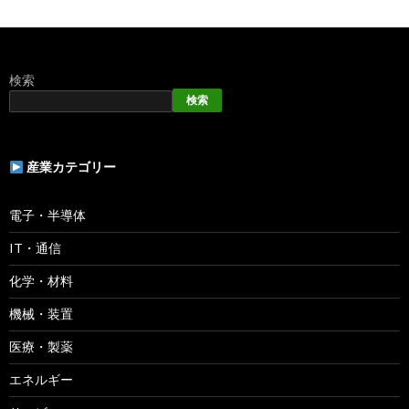
検索
検索
産業カテゴリー
電子・半導体
IT・通信
化学・材料
機械・装置
医療・製薬
エネルギー