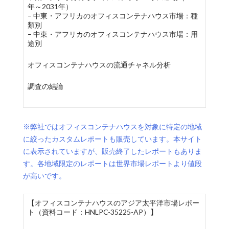
年～2031年）
– 中東・アフリカのオフィスコンテナハウス市場：種
類別
– 中東・アフリカのオフィスコンテナハウス市場：用
途別
オフィスコンテナハウスの流通チャネル分析
調査の結論
※弊社ではオフィスコンテナハウスを対象に特定の地域
に絞ったカスタムレポートも販売しています。本サイト
に表示されていますが、販売終了したレポートもありま
す。各地域限定のレポートは世界市場レポートより値段
が高いです。
【オフィスコンテナハウスのアジア太平洋市場レポー
ト（資料コード：HNLPC-35225-AP）】