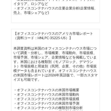
イタリア、ロシアなど
・オフィスコンテナハウスの主要企業分析(企業情報、
売上、市場シェアなど)
【オフィスコンテナハウスのアメリカ市場レポート
（資料コード：HNLPC-35225-US）】
本調査資料は米国のオフィスコンテナハウス市場につ
いて調査・分析し、市場概要、市場動向、市場規模、
市場予測、市場シェア、企業情報などを掲載していま
す。米国における種類別（モノブロック、デマウン
ト）市場規模と用途別（民間、企業、その他）市場規
模データも含まれています。オフィスコンテナハウス
の米国市場レポートは2026年英語版で、一部カスタマ
イズも可能です。
・オフィスコンテナハウスの米国市場概要
・オフィスコンテナハウスの米国市場動向
・オフィスコンテナハウスの米国市場規模
・オフィスコンテナハウスの米国市場予測
・オフィスコンテナハウスの種類別市場分析