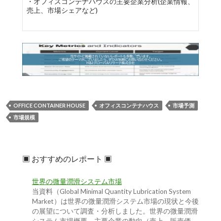
・オフィスコンテナハウスの主要企業分析(企業情報、
売上、市場シェアなど)
OFFICE CONTAINER HOUSE
オフィスコンテナハウス
市場予測
市場規模
▣ おすすめのレポート ▣
世界の微量潤滑システム市場
当資料（Global Minimal Quantity Lubrication System
Market）は世界の微量潤滑システム市場の現状と今後
の展望について調査・分析しました。世界の微量潤滑