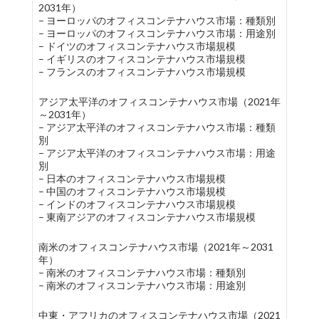
2031年）
– ヨーロッパのオフィスコンテナハウス市場：種類別
– ヨーロッパのオフィスコンテナハウス市場：用途別
– ドイツのオフィスコンテナハウス市場規模
– イギリスのオフィスコンテナハウス市場規模
– フランスのオフィスコンテナハウス市場規模
アジア太平洋のオフィスコンテナハウス市場（2021年
～2031年）
– アジア太平洋のオフィスコンテナハウス市場：種類
別
– アジア太平洋のオフィスコンテナハウス市場：用途
別
– 日本のオフィスコンテナハウス市場規模
– 中国のオフィスコンテナハウス市場規模
– インドのオフィスコンテナハウス市場規模
– 東南アジアのオフィスコンテナハウス市場規模
南米のオフィスコンテナハウス市場（2021年～2031
年）
– 南米のオフィスコンテナハウス市場：種類別
– 南米のオフィスコンテナハウス市場：用途別
中東・アフリカのオフィスコンテナハウス市場（2021