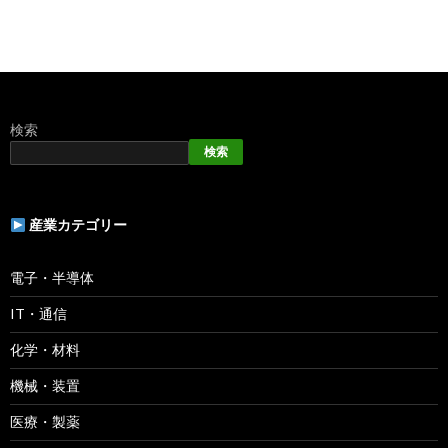
検索
検索
産業カテゴリー
電子・半導体
IT・通信
化学・材料
機械・装置
医療・製薬