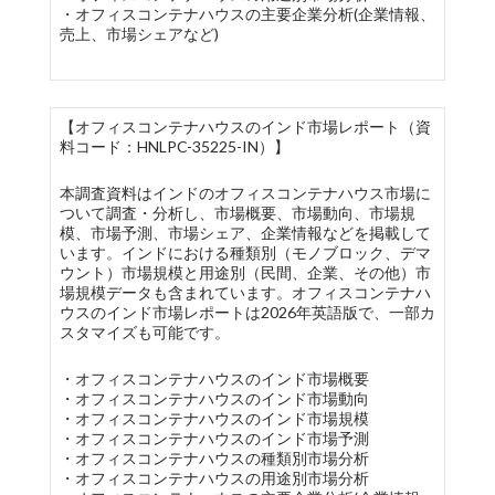
・オフィスコンテナハウスの主要企業分析(企業情報、
売上、市場シェアなど)
【オフィスコンテナハウスのインド市場レポート（資
料コード：HNLPC-35225-IN）】
本調査資料はインドのオフィスコンテナハウス市場に
ついて調査・分析し、市場概要、市場動向、市場規
模、市場予測、市場シェア、企業情報などを掲載して
います。インドにおける種類別（モノブロック、デマ
ウント）市場規模と用途別（民間、企業、その他）市
場規模データも含まれています。オフィスコンテナハ
ウスのインド市場レポートは2026年英語版で、一部カ
スタマイズも可能です。
・オフィスコンテナハウスのインド市場概要
・オフィスコンテナハウスのインド市場動向
・オフィスコンテナハウスのインド市場規模
・オフィスコンテナハウスのインド市場予測
・オフィスコンテナハウスの種類別市場分析
・オフィスコンテナハウスの用途別市場分析