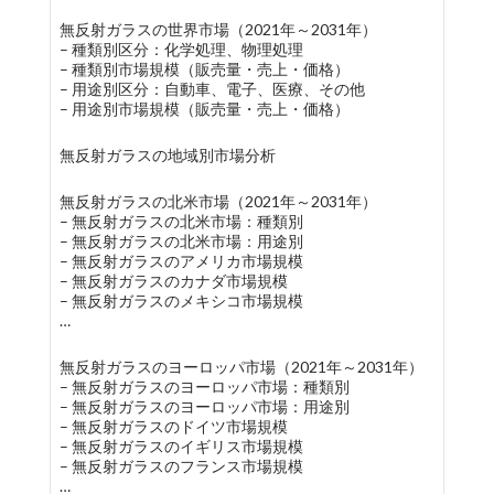
無反射ガラスの世界市場（2021年～2031年）
– 種類別区分：化学処理、物理処理
– 種類別市場規模（販売量・売上・価格）
– 用途別区分：自動車、電子、医療、その他
– 用途別市場規模（販売量・売上・価格）
無反射ガラスの地域別市場分析
無反射ガラスの北米市場（2021年～2031年）
– 無反射ガラスの北米市場：種類別
– 無反射ガラスの北米市場：用途別
– 無反射ガラスのアメリカ市場規模
– 無反射ガラスのカナダ市場規模
– 無反射ガラスのメキシコ市場規模
…
無反射ガラスのヨーロッパ市場（2021年～2031年）
– 無反射ガラスのヨーロッパ市場：種類別
– 無反射ガラスのヨーロッパ市場：用途別
– 無反射ガラスのドイツ市場規模
– 無反射ガラスのイギリス市場規模
– 無反射ガラスのフランス市場規模
…