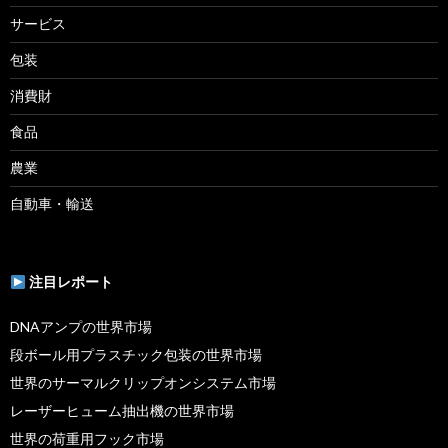
サービス
包装
消費財
食品
農業
自動車・輸送
注目レポート
DNAアンプの世界市場
段ボール用プラスチック包装の世界市場
世界のサーマルクリップオンシステム市場
レーザーヒューム抽出機の世界市場
世界の荷重用フック市場