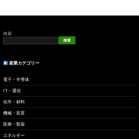
検索
検索
産業カテゴリー
電子・半導体
IT・通信
化学・材料
機械・装置
医療・製薬
エネルギー