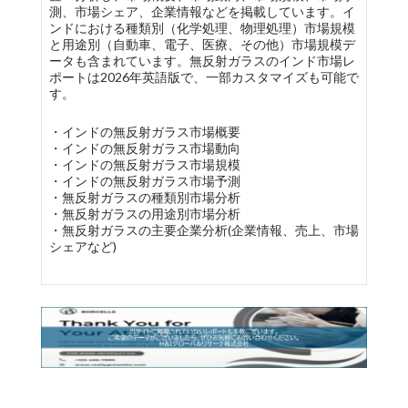
測、市場シェア、企業情報などを掲載しています。イ
ンドにおける種類別（化学処理、物理処理）市場規模
と用途別（自動車、電子、医療、その他）市場規模デ
ータも含まれています。無反射ガラスのインド市場レ
ポートは2026年英語版で、一部カスタマイズも可能で
す。
・インドの無反射ガラス市場概要
・インドの無反射ガラス市場動向
・インドの無反射ガラス市場規模
・インドの無反射ガラス市場予測
・無反射ガラスの種類別市場分析
・無反射ガラスの用途別市場分析
・無反射ガラスの主要企業分析(企業情報、売上、市場
シェアなど)