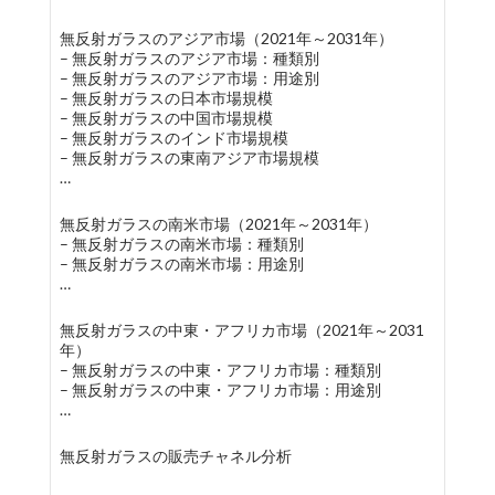
無反射ガラスのアジア市場（2021年～2031年）
– 無反射ガラスのアジア市場：種類別
– 無反射ガラスのアジア市場：用途別
– 無反射ガラスの日本市場規模
– 無反射ガラスの中国市場規模
– 無反射ガラスのインド市場規模
– 無反射ガラスの東南アジア市場規模
…
無反射ガラスの南米市場（2021年～2031年）
– 無反射ガラスの南米市場：種類別
– 無反射ガラスの南米市場：用途別
…
無反射ガラスの中東・アフリカ市場（2021年～2031
年）
– 無反射ガラスの中東・アフリカ市場：種類別
– 無反射ガラスの中東・アフリカ市場：用途別
…
無反射ガラスの販売チャネル分析