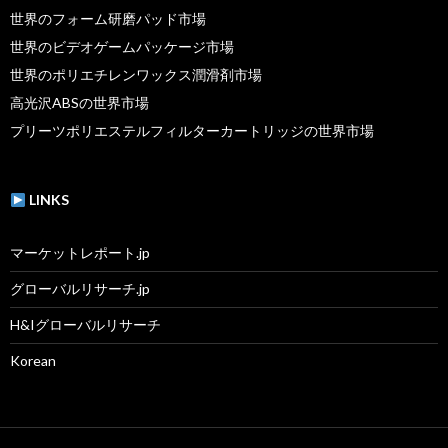
世界のフォーム研磨パッド市場
世界のビデオゲームパッケージ市場
世界のポリエチレンワックス潤滑剤市場
高光沢ABSの世界市場
プリーツポリエステルフィルターカートリッジの世界市場
LINKS
マーケットレポート.jp
グローバルリサーチ.jp
H&Iグローバルリサーチ
Korean