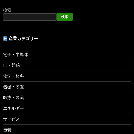
検索
検索
産業カテゴリー
電子・半導体
IT・通信
化学・材料
機械・装置
医療・製薬
エネルギー
サービス
包装