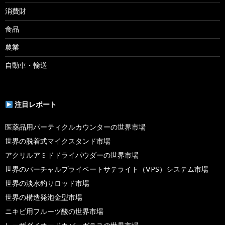
消費財
食品
農業
自動車・輸送
注目レポート
医薬品用パーティクルカウンターの世界市場
世界の脱着式マイクスタンド市場
アクリルアミドドライパウダーの世界市場
世界のバーチャルプライベートサテライト（VPS）システム市場
世界の淡水釣りロッド市場
世界の構造発泡金型市場
ニキビ用フルーツ酸の世界市場