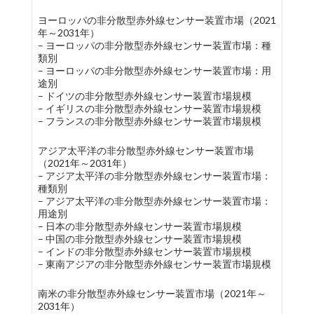
ヨーロッパの非分散型赤外線センサー装置市場（2021
年～2031年）
– ヨーロッパの非分散型赤外線センサー装置市場：種
類別
– ヨーロッパの非分散型赤外線センサー装置市場：用
途別
– ドイツの非分散型赤外線センサー装置市場規模
– イギリスの非分散型赤外線センサー装置市場規模
– フランスの非分散型赤外線センサー装置市場規模
アジア太平洋の非分散型赤外線センサー装置市場
（2021年～2031年）
– アジア太平洋の非分散型赤外線センサー装置市場：
種類別
– アジア太平洋の非分散型赤外線センサー装置市場：
用途別
– 日本の非分散型赤外線センサー装置市場規模
– 中国の非分散型赤外線センサー装置市場規模
– インドの非分散型赤外線センサー装置市場規模
– 東南アジアの非分散型赤外線センサー装置市場規模
南米の非分散型赤外線センサー装置市場（2021年～
2031年）