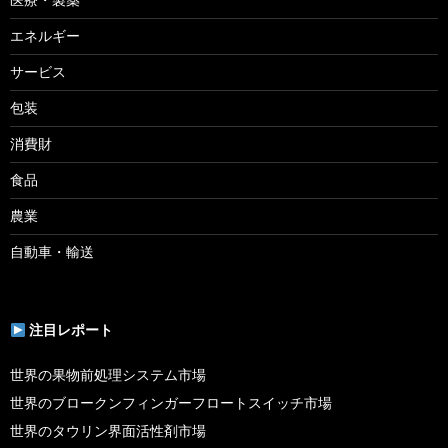
エネルギー
サービス
包装
消費財
食品
農業
自動車・輸送
注目レポート
世界の果物前処理システム市場
世界のブロークンフィンガーフロートスイッチ市場
世界のタウリン界面活性剤市場