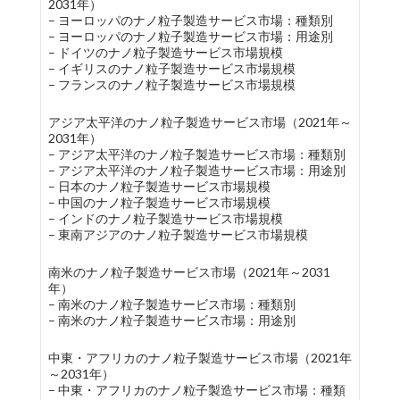
2031年）
– ヨーロッパのナノ粒子製造サービス市場：種類別
– ヨーロッパのナノ粒子製造サービス市場：用途別
– ドイツのナノ粒子製造サービス市場規模
– イギリスのナノ粒子製造サービス市場規模
– フランスのナノ粒子製造サービス市場規模
アジア太平洋のナノ粒子製造サービス市場（2021年～
2031年）
– アジア太平洋のナノ粒子製造サービス市場：種類別
– アジア太平洋のナノ粒子製造サービス市場：用途別
– 日本のナノ粒子製造サービス市場規模
– 中国のナノ粒子製造サービス市場規模
– インドのナノ粒子製造サービス市場規模
– 東南アジアのナノ粒子製造サービス市場規模
南米のナノ粒子製造サービス市場（2021年～2031
年）
– 南米のナノ粒子製造サービス市場：種類別
– 南米のナノ粒子製造サービス市場：用途別
中東・アフリカのナノ粒子製造サービス市場（2021年
～2031年）
– 中東・アフリカのナノ粒子製造サービス市場：種類