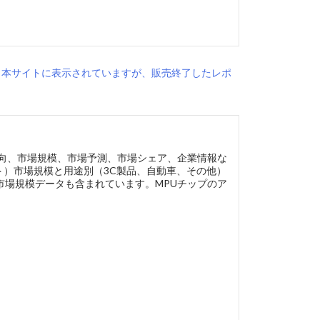
。本サイトに表示されていますが、販売終了したレポ
動向、市場規模、市場予測、市場シェア、企業情報な
ト）市場規模と用途別（3C製品、自動車、その他）
市場規模データも含まれています。MPUチップのア