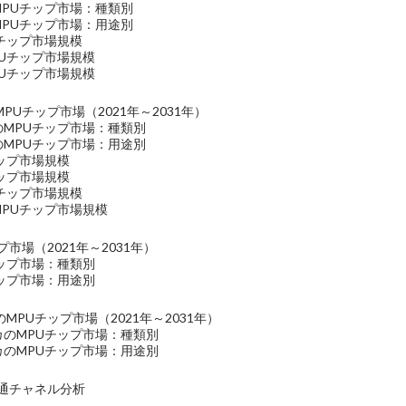
MPUチップ市場：種類別
MPUチップ市場：用途別
Uチップ市場規模
PUチップ市場規模
PUチップ市場規模
PUチップ市場（2021年～2031年）
のMPUチップ市場：種類別
のMPUチップ市場：用途別
チップ市場規模
チップ市場規模
Uチップ市場規模
MPUチップ市場規模
市場（2021年～2031年）
チップ市場：種類別
チップ市場：用途別
MPUチップ市場（2021年～2031年）
カのMPUチップ市場：種類別
カのMPUチップ市場：用途別
流通チャネル分析