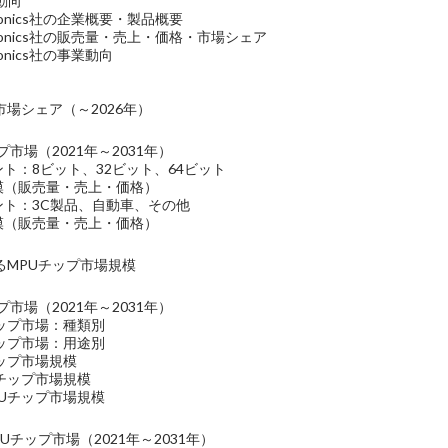
動向
ectronics社の企業概要・製品概要
lectronics社の販売量・売上・価格・市場シェア
ctronics社の事業動向
場シェア（～2026年）
市場（2021年～2031年）
ント：8ビット、32ビット、64ビット
規模（販売量・売上・価格）
ント：3C製品、自動車、その他
規模（販売量・売上・価格）
るMPUチップ市場規模
市場（2021年～2031年）
チップ市場：種類別
チップ市場：用途別
チップ市場規模
Uチップ市場規模
PUチップ市場規模
Uチップ市場（2021年～2031年）