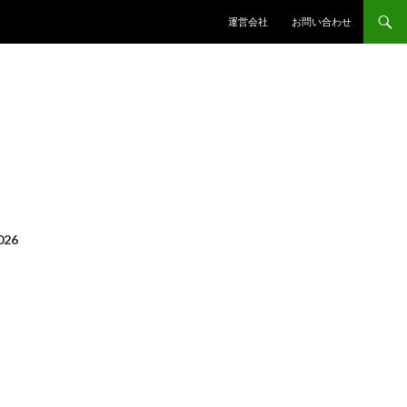
コンテンツへスキップ
運営会社
お問い合わせ
026