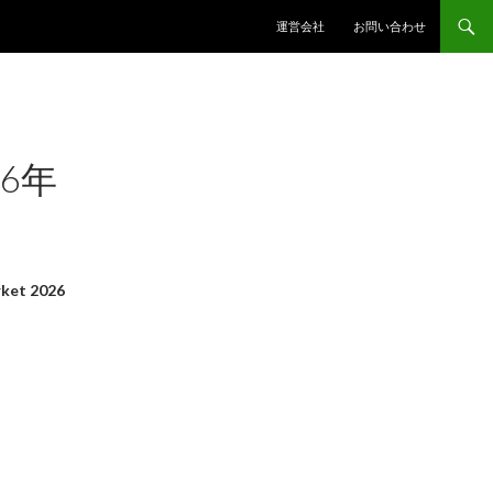
コンテンツへスキップ
運営会社
お問い合わせ
6年
ket 2026