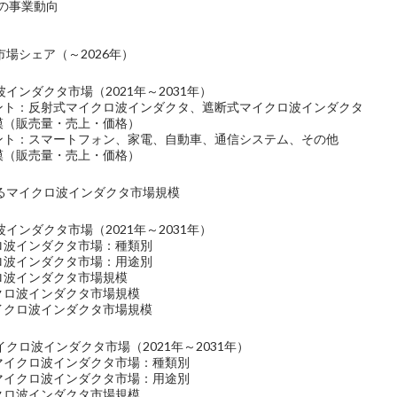
en社の事業動向
場シェア（～2026年）
インダクタ市場（2021年～2031年）
メント：反射式マイクロ波インダクタ、遮断式マイクロ波インダクタ
規模（販売量・売上・価格）
メント：スマートフォン、家電、自動車、通信システム、その他
規模（販売量・売上・価格）
るマイクロ波インダクタ市場規模
インダクタ市場（2021年～2031年）
クロ波インダクタ市場：種類別
クロ波インダクタ市場：用途別
クロ波インダクタ市場規模
イクロ波インダクタ市場規模
マイクロ波インダクタ市場規模
クロ波インダクタ市場（2021年～2031年）
のマイクロ波インダクタ市場：種類別
のマイクロ波インダクタ市場：用途別
イクロ波インダクタ市場規模