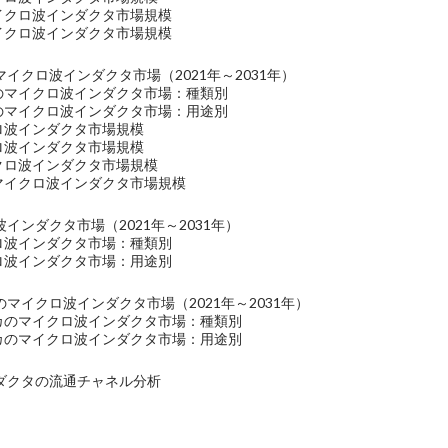
マイクロ波インダクタ市場規模
マイクロ波インダクタ市場規模
イクロ波インダクタ市場（2021年～2031年）
洋のマイクロ波インダクタ市場：種類別
洋のマイクロ波インダクタ市場：用途別
クロ波インダクタ市場規模
クロ波インダクタ市場規模
イクロ波インダクタ市場規模
のマイクロ波インダクタ市場規模
インダクタ市場（2021年～2031年）
クロ波インダクタ市場：種類別
クロ波インダクタ市場：用途別
マイクロ波インダクタ市場（2021年～2031年）
リカのマイクロ波インダクタ市場：種類別
リカのマイクロ波インダクタ市場：用途別
ダクタの流通チャネル分析