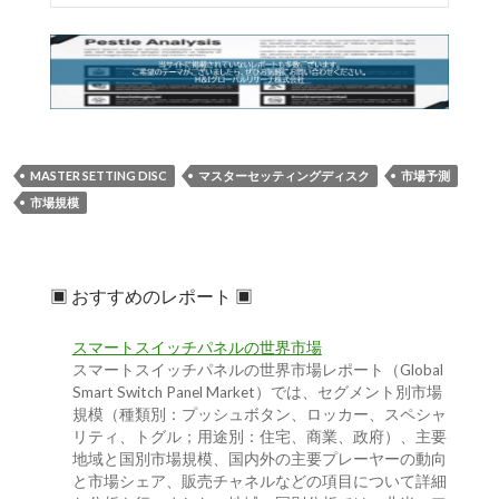
MASTER SETTING DISC
マスターセッティングディスク
市場予測
市場規模
▣ おすすめのレポート ▣
スマートスイッチパネルの世界市場
スマートスイッチパネルの世界市場レポート（Global
Smart Switch Panel Market）では、セグメント別市場
規模（種類別：プッシュボタン、ロッカー、スペシャ
リティ、トグル；用途別：住宅、商業、政府）、主要
地域と国別市場規模、国内外の主要プレーヤーの動向
と市場シェア、販売チャネルなどの項目について詳細