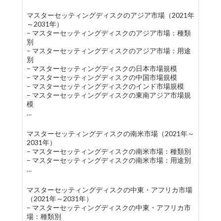
マスターセッティングディスクのアジア市場（2021年
～2031年）
– マスターセッティングディスクのアジア市場：種類
別
– マスターセッティングディスクのアジア市場：用途
別
– マスターセッティングディスクの日本市場規模
– マスターセッティングディスクの中国市場規模
– マスターセッティングディスクのインド市場規模
– マスターセッティングディスクの東南アジア市場規
模
…
マスターセッティングディスクの南米市場（2021年～
2031年）
– マスターセッティングディスクの南米市場：種類別
– マスターセッティングディスクの南米市場：用途別
…
マスターセッティングディスクの中東・アフリカ市場
（2021年～2031年）
– マスターセッティングディスクの中東・アフリカ市
場：種類別