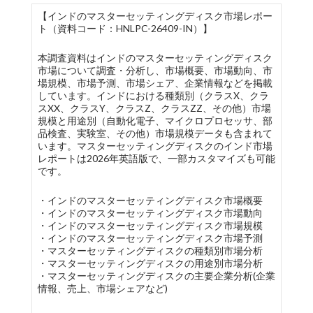
【インドのマスターセッティングディスク市場レポー
ト（資料コード：HNLPC-26409-IN）】
本調査資料はインドのマスターセッティングディスク
市場について調査・分析し、市場概要、市場動向、市
場規模、市場予測、市場シェア、企業情報などを掲載
しています。インドにおける種類別（クラスX、クラ
スXX、クラスY、クラスZ、クラスZZ、その他）市場
規模と用途別（自動化電子、マイクロプロセッサ、部
品検査、実験室、その他）市場規模データも含まれて
います。マスターセッティングディスクのインド市場
レポートは2026年英語版で、一部カスタマイズも可能
です。
・インドのマスターセッティングディスク市場概要
・インドのマスターセッティングディスク市場動向
・インドのマスターセッティングディスク市場規模
・インドのマスターセッティングディスク市場予測
・マスターセッティングディスクの種類別市場分析
・マスターセッティングディスクの用途別市場分析
・マスターセッティングディスクの主要企業分析(企業
情報、売上、市場シェアなど)