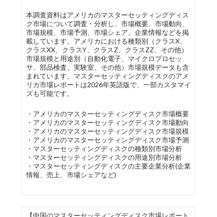
本調査資料はアメリカのマスターセッティングディス
ク市場について調査・分析し、市場概要、市場動向、
市場規模、市場予測、市場シェア、企業情報などを掲
載しています。アメリカにおける種類別（クラスX、
クラスXX、クラスY、クラスZ、クラスZZ、その他）
市場規模と用途別（自動化電子、マイクロプロセッ
サ、部品検査、実験室、その他）市場規模データも含
まれています。マスターセッティングディスクのアメ
リカ市場レポートは2026年英語版で、一部カスタマイ
ズも可能です。
・アメリカのマスターセッティングディスク市場概要
・アメリカのマスターセッティングディスク市場動向
・アメリカのマスターセッティングディスク市場規模
・アメリカのマスターセッティングディスク市場予測
・マスターセッティングディスクの種類別市場分析
・マスターセッティングディスクの用途別市場分析
・マスターセッティングディスクの主要企業分析(企業
情報、売上、市場シェアなど)
【中国のマスターセッティングディスク市場レポート