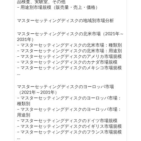
品検査、実験室、その他
– 用途別市場規模（販売量・売上・価格）
マスターセッティングディスクの地域別市場分析
マスターセッティングディスクの北米市場（2021年～
2031年）
– マスターセッティングディスクの北米市場：種類別
– マスターセッティングディスクの北米市場：用途別
– マスターセッティングディスクのアメリカ市場規模
– マスターセッティングディスクのカナダ市場規模
– マスターセッティングディスクのメキシコ市場規模
…
マスターセッティングディスクのヨーロッパ市場
（2021年～2031年）
– マスターセッティングディスクのヨーロッパ市場：
種類別
– マスターセッティングディスクのヨーロッパ市場：
用途別
– マスターセッティングディスクのドイツ市場規模
– マスターセッティングディスクのイギリス市場規模
– マスターセッティングディスクのフランス市場規模
…