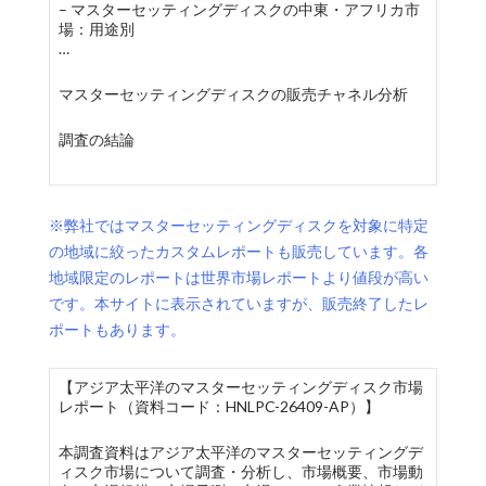
– マスターセッティングディスクの中東・アフリカ市
場：用途別
…
マスターセッティングディスクの販売チャネル分析
調査の結論
※弊社ではマスターセッティングディスクを対象に特定
の地域に絞ったカスタムレポートも販売しています。各
地域限定のレポートは世界市場レポートより値段が高い
です。本サイトに表示されていますが、販売終了したレ
ポートもあります。
【アジア太平洋のマスターセッティングディスク市場
レポート（資料コード：HNLPC-26409-AP）】
本調査資料はアジア太平洋のマスターセッティングデ
ィスク市場について調査・分析し、市場概要、市場動