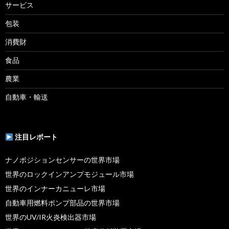
サービス
包装
消費財
食品
農業
自動車・輸送
注目レポート
ナノポジションセンサーの世界市場
世界のロックインアンプモジュール市場
世界のインナーカニューレ市場
自動車用燃料ポンプ部品の世界市場
世界のUV/IR火炎検出器市場