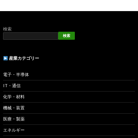
検索
検索
産業カテゴリー
電子・半導体
IT・通信
化学・材料
機械・装置
医療・製薬
エネルギー