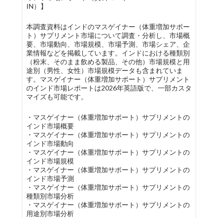
IN）】
本調査資料はインドのマスゲイナー（体重増加サポー
ト）サプリメント市場について調査・分析し、市場概
要、市場動向、市場規模、市場予測、市場シェア、企
業情報などを掲載しています。インドにおける種類別
（粉末、そのまま飲める製品、その他）市場規模と用
途別（男性、女性）市場規模データも含まれていま
す。マスゲイナー（体重増加サポート）サプリメント
のインド市場レポートは2026年英語版で、一部カスタ
マイズも可能です。
・マスゲイナー（体重増加サポート）サプリメントの
インド市場概要
・マスゲイナー（体重増加サポート）サプリメントの
インド市場動向
・マスゲイナー（体重増加サポート）サプリメントの
インド市場規模
・マスゲイナー（体重増加サポート）サプリメントの
インド市場予測
・マスゲイナー（体重増加サポート）サプリメントの
種類別市場分析
・マスゲイナー（体重増加サポート）サプリメントの
用途別市場分析