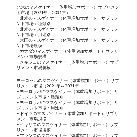
北米のマスゲイナー（体重増加サポート）サプリメン
ト市場（2021年～2031年）
– 北米のマスゲイナー（体重増加サポート）サプリメ
ント市場：種類別
– 北米のマスゲイナー（体重増加サポート）サプリメ
ント市場：用途別
– 米国のマスゲイナー（体重増加サポート）サプリメ
ント市場規模
– カナダのマスゲイナー（体重増加サポート）サプリ
メント市場規模
– メキシコのマスゲイナー（体重増加サポート）サプ
リメント市場規模
ヨーロッパのマスゲイナー（体重増加サポート）サプ
リメント市場（2021年～2031年）
– ヨーロッパのマスゲイナー（体重増加サポート）サ
プリメント市場：種類別
– ヨーロッパのマスゲイナー（体重増加サポート）サ
プリメント市場：用途別
– ドイツのマスゲイナー（体重増加サポート）サプリ
メント市場規模
– イギリスのマスゲイナー（体重増加サポート）サプ
リメント市場規模
– フランスのマスゲイナー（体重増加サポート）サプ