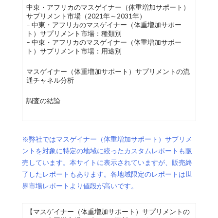
中東・アフリカのマスゲイナー（体重増加サポート）
サプリメント市場（2021年～2031年）
– 中東・アフリカのマスゲイナー（体重増加サポー
ト）サプリメント市場：種類別
– 中東・アフリカのマスゲイナー（体重増加サポー
ト）サプリメント市場：用途別
マスゲイナー（体重増加サポート）サプリメントの流
通チャネル分析
調査の結論
※弊社ではマスゲイナー（体重増加サポート）サプリメ
ントを対象に特定の地域に絞ったカスタムレポートも販
売しています。本サイトに表示されていますが、販売終
了したレポートもあります。各地域限定のレポートは世
界市場レポートより値段が高いです。
【マスゲイナー（体重増加サポート）サプリメントの