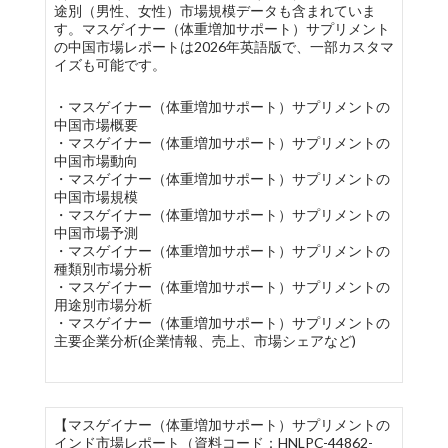
途別（男性、女性）市場規模データも含まれていま
す。マスゲイナー（体重増加サポート）サプリメント
の中国市場レポートは2026年英語版で、一部カスタマ
イズも可能です。
・マスゲイナー（体重増加サポート）サプリメントの
中国市場概要
・マスゲイナー（体重増加サポート）サプリメントの
中国市場動向
・マスゲイナー（体重増加サポート）サプリメントの
中国市場規模
・マスゲイナー（体重増加サポート）サプリメントの
中国市場予測
・マスゲイナー（体重増加サポート）サプリメントの
種類別市場分析
・マスゲイナー（体重増加サポート）サプリメントの
用途別市場分析
・マスゲイナー（体重増加サポート）サプリメントの
主要企業分析(企業情報、売上、市場シェアなど)
【マスゲイナー（体重増加サポート）サプリメントの
インド市場レポート（資料コード：HNLPC-44862-