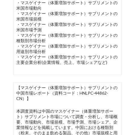
・マスゲイナー（体重増加サポート）サプリメントの
米国市場動向
・マスゲイナー（体重増加サポート）サプリメントの
米国市場規模
・マスゲイナー（体重増加サポート）サプリメントの
米国市場予測
・マスゲイナー（体重増加サポート）サプリメントの
種類別市場分析
・マスゲイナー（体重増加サポート）サプリメントの
用途別市場分析
・マスゲイナー（体重増加サポート）サプリメントの
主要企業分析(企業情報、売上、市場シェアなど)
【マスゲイナー（体重増加サポート）サプリメントの
中国市場レポート（資料コード：HNLPC-44862-
CN）】
本調査資料は中国のマスゲイナー（体重増加サポー
ト）サプリメント市場について調査・分析し、市場概
要、市場動向、市場規模、市場予測、市場シェア、企
業情報などを掲載しています。中国における種類別
（粉末、そのまま飲める製品、その他）市場規模と用