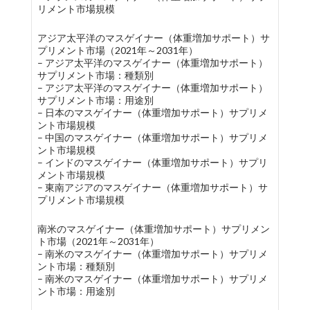
リメント市場規模
アジア太平洋のマスゲイナー（体重増加サポート）サ
プリメント市場（2021年～2031年）
– アジア太平洋のマスゲイナー（体重増加サポート）
サプリメント市場：種類別
– アジア太平洋のマスゲイナー（体重増加サポート）
サプリメント市場：用途別
– 日本のマスゲイナー（体重増加サポート）サプリメ
ント市場規模
– 中国のマスゲイナー（体重増加サポート）サプリメ
ント市場規模
– インドのマスゲイナー（体重増加サポート）サプリ
メント市場規模
– 東南アジアのマスゲイナー（体重増加サポート）サ
プリメント市場規模
南米のマスゲイナー（体重増加サポート）サプリメン
ト市場（2021年～2031年）
– 南米のマスゲイナー（体重増加サポート）サプリメ
ント市場：種類別
– 南米のマスゲイナー（体重増加サポート）サプリメ
ント市場：用途別