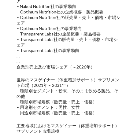
ア
– Naked Nutrition社の事業動向
– Optimum Nutrition社の企業概要・製品概要
– Optimum Nutrition社の販売量・売上・価格・市場シ
ェア
– Optimum Nutrition社の事業動向
– Transparent Labs社の企業概要・製品概要
– Transparent Labs社の販売量・売上・価格・市場シ
ェア
– Transparent Labs社の事業動向
…
…
企業別売上及び市場シェア（～2026年）
世界のマスゲイナー（体重増加サポート）サプリメン
ト市場（2021年～2031年）
– 種類別セグメント：粉末、そのまま飲める製品、そ
の他
– 種類別市場規模（販売量・売上・価格）
– 用途別セグメント：男性、女性
– 用途別市場規模（販売量・売上・価格）
主要地域におけるマスゲイナー（体重増加サポート）
サプリメント市場規模