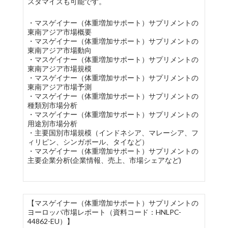
スタマイズも可能です。
・マスゲイナー（体重増加サポート）サプリメントの
東南アジア市場概要
・マスゲイナー（体重増加サポート）サプリメントの
東南アジア市場動向
・マスゲイナー（体重増加サポート）サプリメントの
東南アジア市場規模
・マスゲイナー（体重増加サポート）サプリメントの
東南アジア市場予測
・マスゲイナー（体重増加サポート）サプリメントの
種類別市場分析
・マスゲイナー（体重増加サポート）サプリメントの
用途別市場分析
・主要国別市場規模（インドネシア、マレーシア、フ
ィリピン、シンガポール、タイなど）
・マスゲイナー（体重増加サポート）サプリメントの
主要企業分析(企業情報、売上、市場シェアなど)
【マスゲイナー（体重増加サポート）サプリメントの
ヨーロッパ市場レポート（資料コード：HNLPC-
44862-EU）】