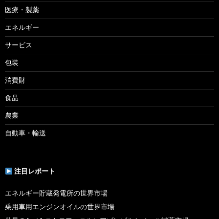
医療・製薬
エネルギー
サービス
包装
消費財
食品
農業
自動車・輸送
注目レポート
エネルギー貯蔵発電所の世界市場
乗用車用エンジンオイルの世界市場