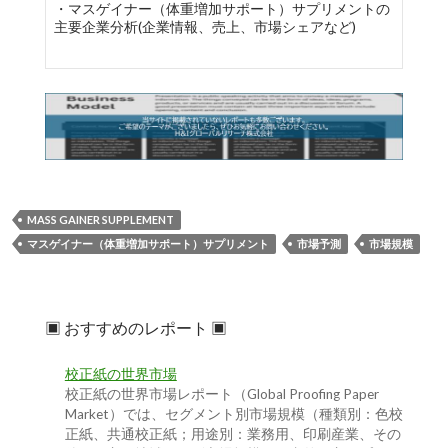
・マスゲイナー（体重増加サポート）サプリメントの
主要企業分析(企業情報、売上、市場シェアなど)
MASS GAINER SUPPLEMENT
マスゲイナー（体重増加サポート）サプリメント
市場予測
市場規模
▣ おすすめのレポート ▣
校正紙の世界市場
校正紙の世界市場レポート（Global Proofing Paper
Market）では、セグメント別市場規模（種類別：色校
正紙、共通校正紙；用途別：業務用、印刷産業、その